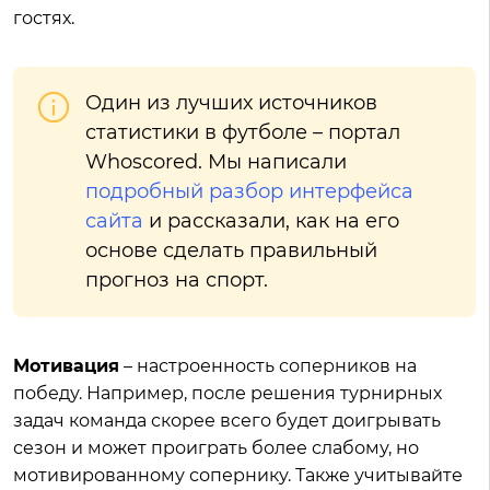
гостях.
Один из лучших источников
статистики в футболе – портал
Whoscored. Мы написали
подробный разбор интерфейса
сайта
и рассказали, как на его
основе сделать правильный
прогноз на спорт.
Мотивация
– настроенность соперников на
победу. Например, после решения турнирных
задач команда скорее всего будет доигрывать
сезон и может проиграть более слабому, но
мотивированному сопернику. Также учитывайте