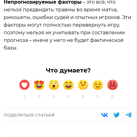
Непрогнозируемые факторы
– это всё, что
нельзя предвидеть: травмы во время матча,
рикошеты, ошибки судей и опытных игроков. Эти
факторы могут полностью перевернуть игру,
поэтому нельзя их учитывать при составлении
прогноза – иначе у него не будет фактической
базы.
Что думаете?
1
0
0
0
0
0
0
ПОДЕЛИТЬСЯ СТАТЬЕЙ