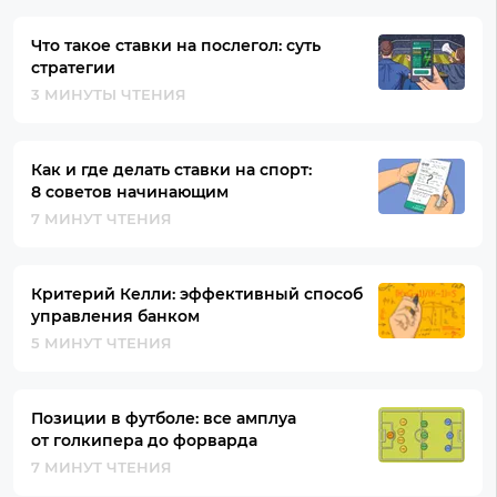
Что такое ставки на послегол: суть
стратегии
3 МИНУТЫ ЧТЕНИЯ
Как и где делать ставки на спорт:
8 советов начинающим
7 МИНУТ ЧТЕНИЯ
Критерий Келли: эффективный способ
управления банком
5 МИНУТ ЧТЕНИЯ
Позиции в футболе: все амплуа
от голкипера до форварда
7 МИНУТ ЧТЕНИЯ