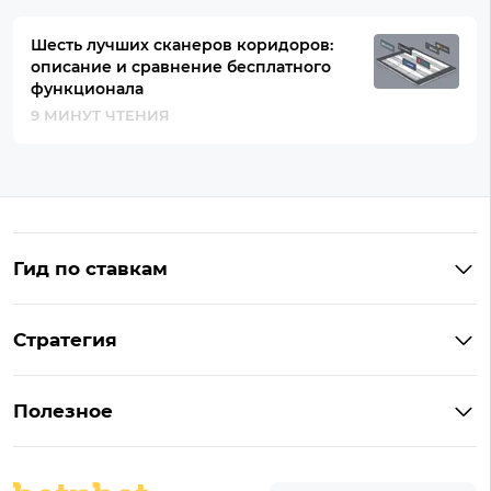
Шесть лучших сканеров коридоров:
описание и сравнение бесплатного
функционала
9 МИНУТ ЧТЕНИЯ
Гид по ставкам
Что такое ординар
Стратегия
Что значит «чет» и «нечет»
Стратегии ставок в лайве
Что такое фора и гандикап
Полезное
Управление банком в ставках
Прогнозы
Как ставить на футбол