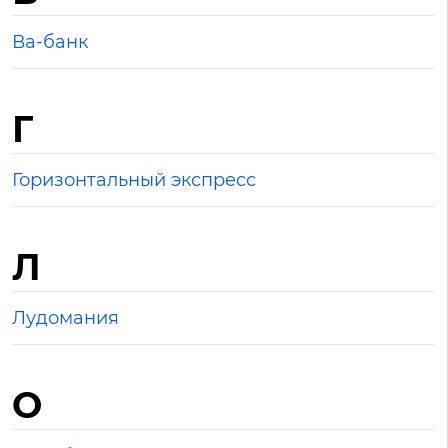
Ва-банк
Г
Горизонтальный экспресс
Л
Лудомания
О