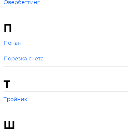
Овербеттинг
П
Попан
Порезка счета
Т
Тройник
Ш