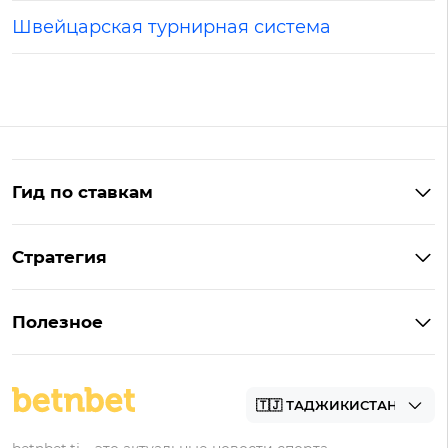
Швейцарская турнирная система
Гид по ставкам
Что такое ординар
Стратегия
Что значит «чет» и «нечет»
Стратегии ставок в лайве
Что такое фора и гандикап
Полезное
Управление банком в ставках
Прогнозы
Как ставить на футбол
Академия
Букмекеры