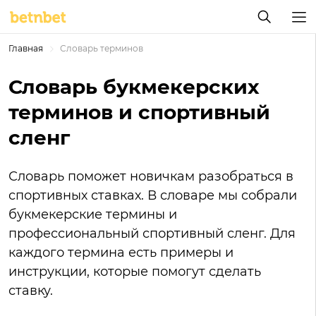
Главная
Словарь терминов
Словарь букмекерских
терминов и спортивный
сленг
Словарь поможет новичкам разобраться в
спортивных ставках. В словаре мы собрали
букмекерские термины и
профессиональный спортивный сленг. Для
каждого термина есть примеры и
инструкции, которые помогут сделать
ставку.