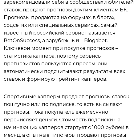
зарекомендовали себя в сообществах любителей
ставок, продают прогнозы другим клиентам БК.
Прогнозы продаются на форумах, в блогах,
соцсетях или специальных сервисах, самый
известный российский сервис называется
BetOnSuccess, а зарубежный – Blogabet.
Ключевой момент при покупке прогнозов –
статистика каппера, поэтому сервисы
прогнозистов пользуются спросом: они
автоматически подсчитывают результаты всех
ставок и формируют рейтинг капперов.
Спортивные капперы продают прогнозы ставок
поштучно или по подписке, то есть высылают
прогнозы, пока покупатель ежемесячно
перечисляет деньги. Стоимость подписки на
начинающих капперов стартует с 1000 рублей в
месяц, а опытные типстеры продают прогнозы