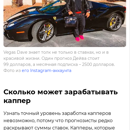
Vegas Dave знает толк не только в ставках, но и в
красивой жизни. Один прогноз Дейва стоит
99 долларов, а месячная подписка – 2500 долларов.
Фото из
его Instagram-аккаунта
Сколько может зарабатывать
каппер
Узнать точный уровень заработка капперов
невозможно, потому что прогнозисты редко
раскрывают суммы ставок. Капперы, которые