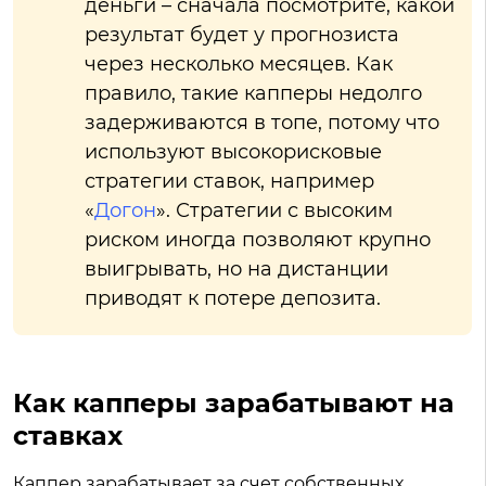
деньги – сначала посмотрите, какой
результат будет у прогнозиста
через несколько месяцев. Как
правило, такие капперы недолго
задерживаются в топе, потому что
используют высокорисковые
стратегии ставок, например
«
Догон
». Стратегии с высоким
риском иногда позволяют крупно
выигрывать, но на дистанции
приводят к потере депозита.
Как капперы зарабатывают на
ставках
Каппер зарабатывает за счет собственных