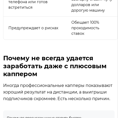
телефона или готов
долларов или
встретиться
дорогую машину
Обещает 100%
Предупреждает о рисках
проходимость
ставок
Почему не всегда удается
заработать даже с плюсовым
каппером
Иногда профессиональные капперы показывают
хороший результат на дистанции, а выигрыши
подписчиков скромнее. Есть несколько причин.
Почему по прогнозам нужно ставить быстро: