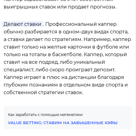
выигрышных ставок или продает прогнозы.
Делают ставки
. Профессиональный каппер
обычно разбирается в одном–двух видах спорта,
а ставки делает по стратегиям. Например, каппер
ставит только на желтые карточки в футболе или
только на тоталы в баскетболе. Каппер, который
ставит на все подряд, либо уникальный
специалист, либо скоро проиграет депозит.
Каппер играет в плюс на дистанции благодаря
глубоким познаниям в отдельном виде спорта и
собственной стратегии ставок.
Как заработать с помощью математики
VALUE BETTING: СТАВИМ НА ЗАВЫШЕННЫЕ КЭФЫ