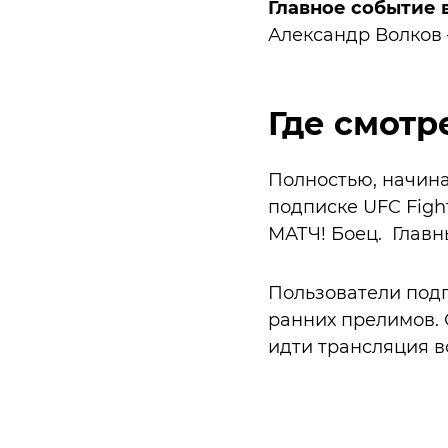
Главное событие 
Александр Волков
Где смотр
Полностью, начина
подписке UFC Figh
МАТЧ! Боец. Главн
Пользователи подп
ранних прелимов. 
идти трансляция в