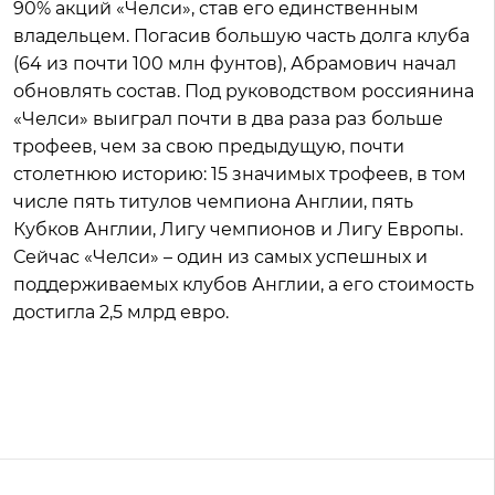
90% акций «Челси», став его единственным
владельцем. Погасив большую часть долга клуба
(64 из почти 100 млн фунтов), Абрамович начал
обновлять состав. Под руководством россиянина
«Челси» выиграл почти в два раза раз больше
трофеев, чем за свою предыдущую, почти
столетнюю историю: 15 значимых трофеев, в том
числе пять титулов чемпиона Англии, пять
Кубков Англии, Лигу чемпионов и Лигу Европы.
Сейчас «Челси» – один из самых успешных и
поддерживаемых клубов Англии, а его стоимость
достигла 2,5 млрд евро.