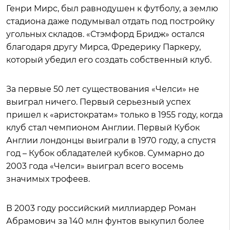
Генри Мирс, был равнодушен к футболу, а землю
стадиона даже подумывал отдать под постройку
угольных складов. «Стэмфорд Бридж» остался
благодаря другу Мирса, Фредерику Паркеру,
который убедил его создать собственный клуб.
За первые 50 лет существования «Челси» не
выиграл ничего. Первый серьезный успех
пришел к «аристократам» только в 1955 году, когда
клуб стал чемпионом Англии. Первый Кубок
Англии лондонцы выиграли в 1970 году, а спустя
год – Кубок обладателей кубков. Суммарно до
2003 года «Челси» выиграл всего восемь
значимых трофеев.
В 2003 году российский миллиардер Роман
Абрамович за 140 млн фунтов выкупил более