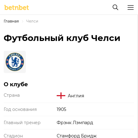
Главная
Челси
Футбольный клуб Челси
О клубе
Страна
Англия
Год основания
1905
Главный тренер
Фрэнк Лэмпард
Стадион
Стамфорд Бридж