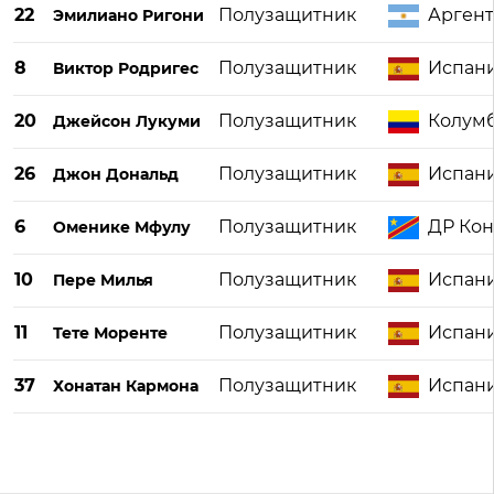
22
Полузащитник
Арген
Эмилиано Ригони
8
Полузащитник
Испан
Виктор Родригес
20
Полузащитник
Колум
Джейсон Лукуми
26
Полузащитник
Испан
Джон Дональд
6
Полузащитник
ДР Кон
Оменике Мфулу
10
Полузащитник
Испан
Пере Милья
11
Полузащитник
Испан
Тете Моренте
37
Полузащитник
Испан
Хонатан Кармона