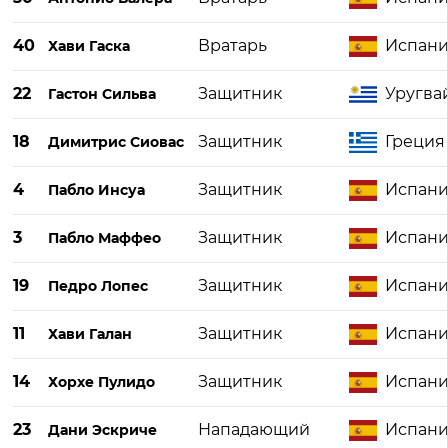
40
Вратарь
Испан
Хави Гаска
22
Защитник
Уругва
Гастон Сильва
18
Защитник
Греция
Димитрис Сиовас
4
Защитник
Испан
Пабло Инсуа
3
Защитник
Испан
Пабло Маффео
19
Защитник
Испан
Педро Лопес
11
Защитник
Испан
Хави Галан
14
Защитник
Испан
Хорхе Пулидо
23
Нападающий
Испан
Дани Эскриче