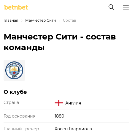
Главная
Манчестер Сити
Состав
Манчестер Сити - состав
команды
О клубе
Страна
Англия
Год основания
1880
Главный тренер
Хосеп Гвардиола