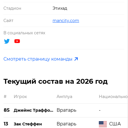
Стадион
Этихад
Сайт
mancity.com
В социальных сетях
Смотреть страницу команды
Текущий состав на 2026 год
#
Игрок
Амплуа
Национально
85
Вратарь
-
Джеймс Траффорд
13
Вратарь
США
Зак Стеффен