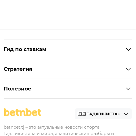
Гид по ставкам
Что такое ординар
Стратегия
Что значит «чет» и «нечет»
Стратегии ставок в лайве
Что такое фора и гандикап
Полезное
Управление банком в ставках
Прогнозы
Как ставить на футбол
Академия
Букмекеры
betnbet.tj – это актуальные новости спорта
Таджикистана и мира, аналитические разборы и