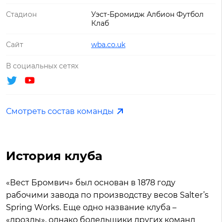
Стадион
Уэст-Бромидж Албион Футбол
Клаб
Сайт
wba.co.uk
В социальных сетях
Смотреть состав команды
История клуба
«Вест Бромвич» был основан в 1878 году
рабочими завода по производству весов Salter’s
Spring Works. Еще одно название клуба –
«дрозды», однако болельщики других команд