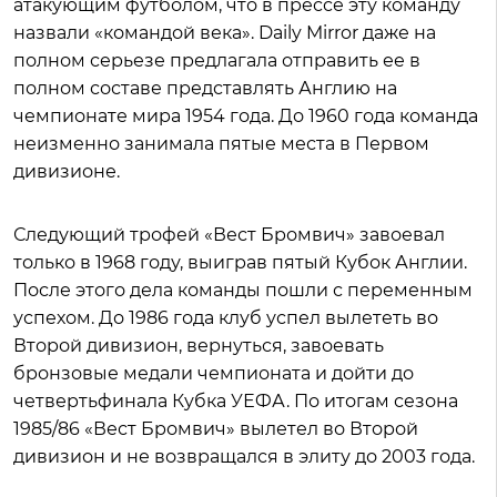
атакующим футболом, что в прессе эту команду
назвали «командой века». Daily Mirror даже на
полном серьезе предлагала отправить ее в
полном составе представлять Англию на
чемпионате мира 1954 года. До 1960 года команда
неизменно занимала пятые места в Первом
дивизионе.
Следующий трофей «Вест Бромвич» завоевал
только в 1968 году, выиграв пятый Кубок Англии.
После этого дела команды пошли с переменным
успехом. До 1986 года клуб успел вылететь во
Второй дивизион, вернуться, завоевать
бронзовые медали чемпионата и дойти до
четвертьфинала Кубка УЕФА. По итогам сезона
1985/86 «Вест Бромвич» вылетел во Второй
дивизион и не возвращался в элиту до 2003 года.