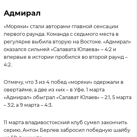
Адмирал
«Моряки» стали авторами главной сенсации
первого раунда. Команда с седьмого места в
регулярке выбила вторую на Востоке. «Адмирал»
оказался сильней «Салавата Юлаева» – 4:2 и
впервые в истории пробился во второй раунд –
4:2.
Отмечу, что 3 из 4 побед «моряки» одержали в
овертайме, а две из них – в Уфе. 1 марта
«Адмирал» обыграл «Салават Юлаев» – 2:1, 5 марта
– 3:2, а 9 марта – 4:3.
11 марта владивостокский клуб сумел закончить
серию, Антон Берлев забросил победную шайбу