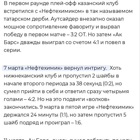
В первом раунде плей-офф казанский клуб
встретился с «Нефтехимиком» в так называемом
татарском дерби. Аутсайдер внезапно оказал
мощное сопротивление фавориту и вырвал
победу в первом матче – 3:2 ОТ. Но затем «Ак
Барс» дважды выиграл со счетом 4:1 и повел в
серии.
7 марта «Нефтехимик» вернул интригу.
Хоть
нижнекамский клуб и пропустил 2 шайбы в
начале второго периода за 38 секунд (0:2), но
сумел прийти в себя и ответил сразу четырьмя
голами – 4:2. Но на это подвиги «волков»
закончились. 9 марта в пятой игре «Нефтехимик»
держался 24 минуты (1:1), но затем пропустил 5
шайб подряд и проиграл – 1:6.