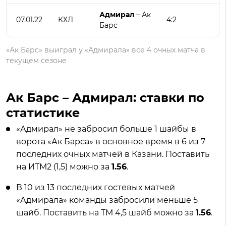
Адмирал
– Ак
07.01.22
КХЛ
4:2
Барс
«Ак Барс» выиграл у «Адмирала» все 4 очных матча в
текущем сезоне
Ак Барс – Адмирал: ставки по
статистике
«Адмирал» не забросил больше 1 шайбы в
ворота «Ак Барса» в основное время в 6 из 7
последних очных матчей в Казани. Поставить
на ИТМ2 (1,5) можно за
1.56
.
В 10 из 13 последних гостевых матчей
«Адмирала» команды забросили меньше 5
шайб. Поставить на ТМ 4,5 шайб можно за
1.56
.