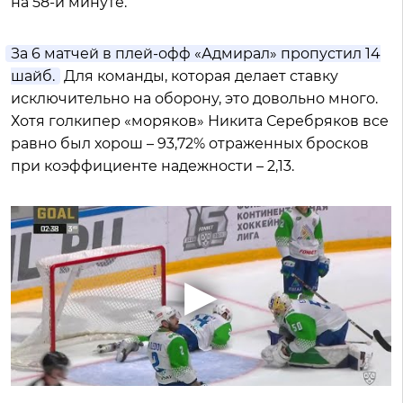
на 58-й минуте.
За 6 матчей в плей-офф «Адмирал» пропустил 14
шайб.
Для команды, которая делает ставку
исключительно на оборону, это довольно много.
Хотя голкипер «моряков» Никита Серебряков все
равно был хорош – 93,72% отраженных бросков
при коэффициенте надежности – 2,13.