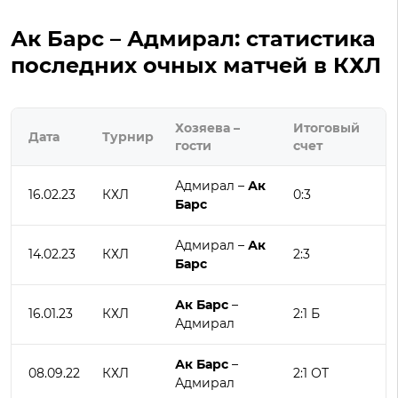
Ак Барс – Адмирал: статистика
последних очных матчей в КХЛ
Хозяева –
Итоговый
Дата
Турнир
гости
счет
Адмирал –
Ак
16.02.23
КХЛ
0:3
Барс
Адмирал –
Ак
14.02.23
КХЛ
2:3
Барс
Ак Барс
–
16.01.23
КХЛ
2:1 Б
Адмирал
Ак Барс
–
08.09.22
КХЛ
2:1 ОТ
Адмирал