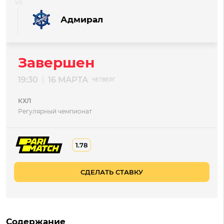
Адмирал
Завершен
19:30
16 МАРТА
|
ЧЕТВЕРГ
КХЛ
Регулярный чемпионат
1.78
СДЕЛАТЬ СТАВКУ
Содержание