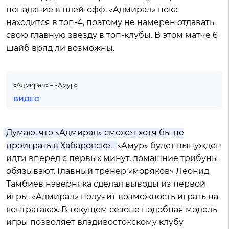
попадание в плей-офф. «Адмирал» пока
находится в топ-4, поэтому не намерен отдавать
свою главную звезду в топ-клубы. В этом матче 6
шайб вряд ли возможны.
«Адмирал» – «Амур»
ВИДЕО
Думаю, что «Адмирал» сможет хотя бы не
проиграть в Хабаровске.
«Амур» будет вынужден
идти вперед с первых минут, домашние трибуны
обязывают. Главный тренер «моряков» Леонид
Тамбиев наверняка сделал выводы из первой
игры. «Адмирал» получит возможность играть на
контратаках. В текущем сезоне подобная модель
игры позволяет владивостокскому клубу