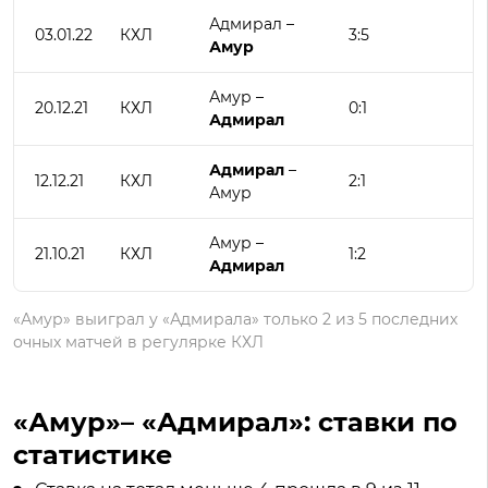
Адмирал –
03.01.22
КХЛ
3:5
Амур
Амур –
20.12.21
КХЛ
0:1
Адмирал
Адмирал
–
12.12.21
КХЛ
2:1
Амур
Амур –
21.10.21
КХЛ
1:2
Адмирал
«Амур» выиграл у «Адмирала» только 2 из 5 последних
очных матчей в регулярке КХЛ
«Амур»– «Адмирал»: ставки по
статистике