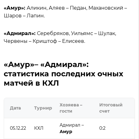
«Амур»:
Аликин, Аляев – Педан, Махановский –
Шаров – Лапин.
«Адмирал»:
Серебряков, Уильямс – Шулак,
Червены – Криштоф – Елисеев.
«Амур»– «Адмирал»:
статистика последних очных
матчей в КХЛ
Хозяева –
Итоговый
Дата
Турнир
гости
счет
Адмирал –
05.12.22
КХЛ
0:2
Амур