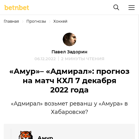
Главная
Прогнозы
Хоккей
Павел Задорин
06.12.2022
2 МИНУТЫ ЧТЕНИЯ
«Амур»– «Адмирал»: прогноз
на матч КХЛ 7 декабря
2022 года
«Адмирал» возьмет реванш у «Амура» в
Хабаровске?
Амур