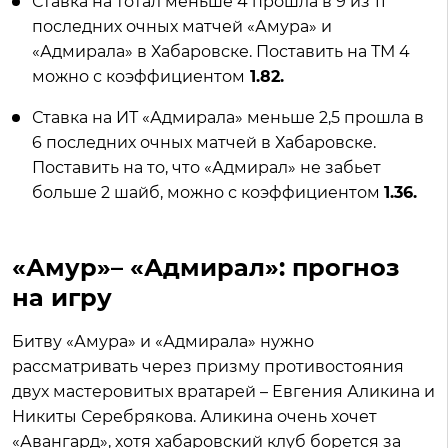
Ставка на тотал меньше 4 прошла в 9 из 11
последних очных матчей «Амура» и
«Адмирала» в Хабаровске. Поставить на ТМ 4
можно с коэффициентом
1.82.
Ставка на ИТ «Адмирала» меньше 2,5 прошла в
6 последних очных матчей в Хабаровске.
Поставить на то, что «Адмирал» не забьет
больше 2 шайб, можно с коэффициентом
1.36.
«Амур»– «Адмирал»: прогноз
на игру
Битву «Амура» и «Адмирала» нужно
рассматривать через призму противостояния
двух мастеровитых вратарей – Евгения Аликина и
Никиты Серебрякова. Аликина очень хочет
«Авангард», хотя хабаровский клуб борется за