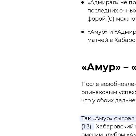
«Адмирал» не пр
последних очных 
форой (0) можн
«Амур» и «Адмир
матчей в Хабаро
«Амур» – 
После возобновлен
одинаковым успехо
что у обоих дальн
Так «Амур» сыграл 
(1:3).
Хабаровский к
омским клубом «Ам