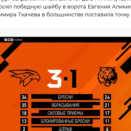
осил победную шайбу в ворота Евгения Аликина
имира Ткачева в большинстве поставила точку 