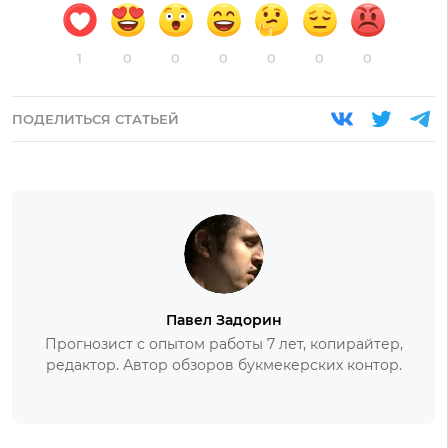
1
0
0
0
0
0
0
ПОДЕЛИТЬСЯ СТАТЬЕЙ
Павел Задорин
Прогнозист с опытом работы 7 лет, копирайтер,
редактор. Автор обзоров букмекерских контор.