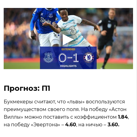
Прогноз: П1
Букмекеры считают, что «львы» воспользуются
преимуществом своего поля. На победу «Астон
Виллы» можно поставить с коэффициентом
1.84
,
на победу «Эвертона» –
4.60
, на ничью –
3.60.