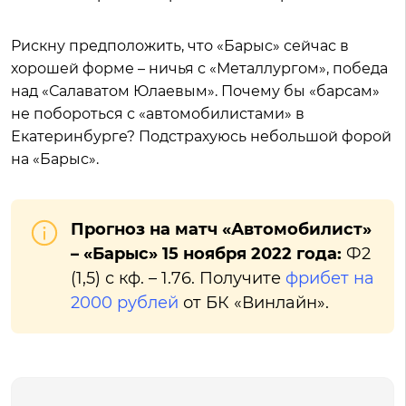
Рискну предположить, что «Барыс» сейчас в
хорошей форме – ничья с «Металлургом», победа
над «Салаватом Юлаевым». Почему бы «барсам»
не побороться с «автомобилистами» в
Екатеринбурге? Подстрахуюсь небольшой форой
на «Барыс».
Прогноз на матч «Автомобилист»
– «Барыс» 15 ноября 2022 года:
Ф2
(1,5) с кф. – 1.76. Получите
фрибет на
2000 рублей
от БК «Винлайн».