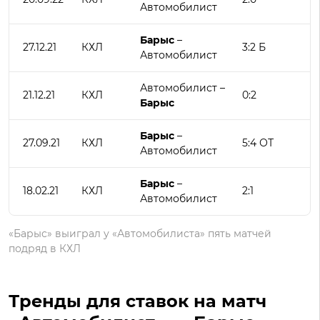
Автомобилист
Барыс
–
27.12.21
КХЛ
3:2 Б
Автомобилист
Автомобилист –
21.12.21
КХЛ
0:2
Барыс
Барыс
–
27.09.21
КХЛ
5:4 ОТ
Автомобилист
Барыс
–
18.02.21
КХЛ
2:1
Автомобилист
«Барыс» выиграл у «Автомобилиста» пять матчей
подряд в КХЛ
Тренды для ставок на матч