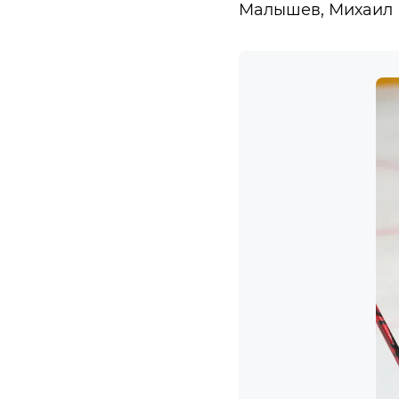
Малышев, Михаил 