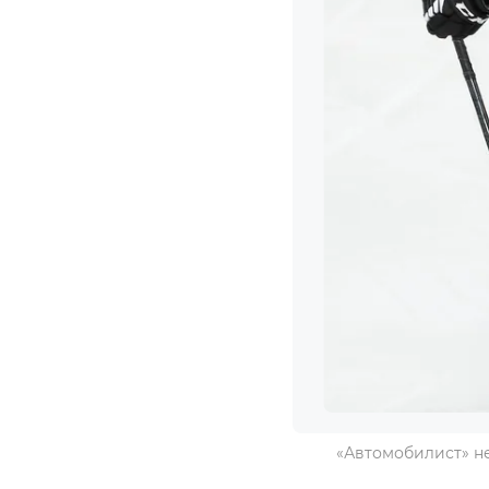
«Автомобилист» не