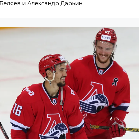
Беляев и Александр Дарьин.