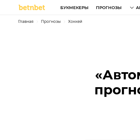
БУКМЕКЕРЫ
ПРОГНОЗЫ
А
Главная
Прогнозы
Хоккей
«Авто
прогн