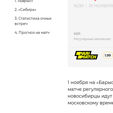
1.
«Барыс»
16:30
01 НОЯБРЯ
|
2.
«Сибирь»
3.
Статистика очных
встреч
4.
Прогноз на матч
КХЛ
Регулярный чемпионат
1.99
1 ноября на «Бары
матче регулярного
новосибирцы идут н
московскому време