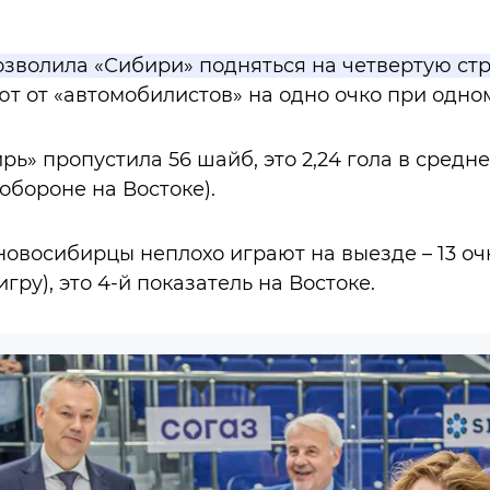
зволила «Сибири» подняться на четвертую стр
ют от «автомобилистов» на одно очко при одно
рь» пропустила 56 шайб, это 2,24 гола в средне
 обороне на Востоке).
овосибирцы неплохо играют на выезде – 13 очко
 игру), это 4-й показатель на Востоке.