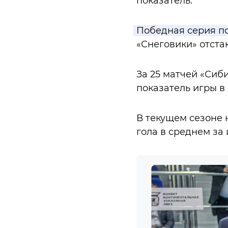
показатель.
Победная серия по
«Снеговики» отста
За 25 матчей «Сиби
показатель игры в
В текущем сезоне н
гола в среднем за