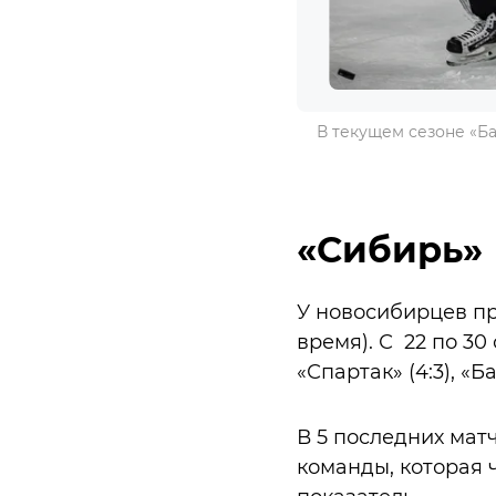
В текущем сезоне «Б
«Сибирь»
У новосибирцев пр
время). С 22 по 30
«Спартак» (4:3), «Ба
В 5 последних мат
команды, которая 