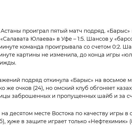
з Астаны проиграл пятый матч подряд. «Барыс»
«Салавата Юлаева» в Уфе – 1:5. Шансов у «барс
й минуте команда проигрывала со счетом 0:2. Ш
минуте картины не изменила, до конца игры «ю
рижды.
ажений подряд откинула «Барыс» на восьмое ме
о же очков (24), но омский клуб обгоняет каз
ицы заброшенных и пропущенных шайб и за сч
 на десятом месте Востока по качеству игры в 
, хуже в защите играет только «Нефтехимик» (