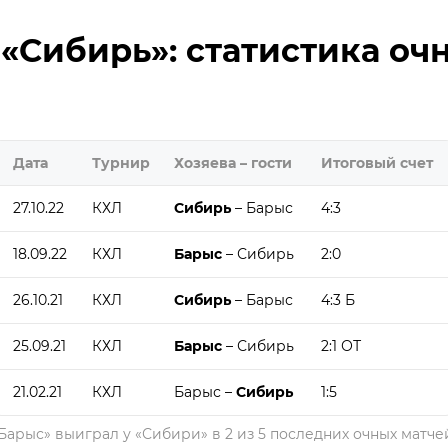
 «Сибирь»: статистика оч
Дата
Турнир
Хозяева – гости
Итоговый счет
27.10.22
КХЛ
Сибирь
– Барыс
4:3
18.09.22
КХЛ
Барыс
– Сибирь
2:0
26.10.21
КХЛ
Сибирь
– Барыс
4:3 Б
25.09.21
КХЛ
Барыс
– Сибирь
2:1 ОТ
21.02.21
КХЛ
Барыс –
Сибирь
1:5
Барыс» выиграл у «Сибири» в 2 из 5 последних очных матч