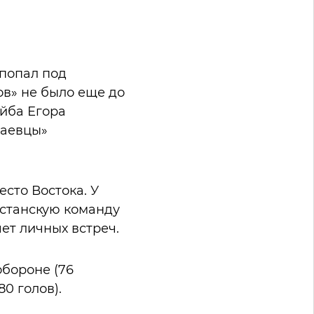
 попал под
ов» не было еще до
айба Егора
лаевцы»
сто Востока. У
ахстанскую команду
ет личных встреч.
обороне (76
80 голов).