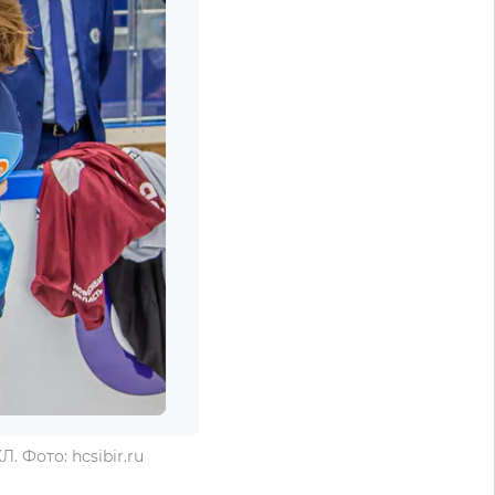
 Фото: hcsibir.ru