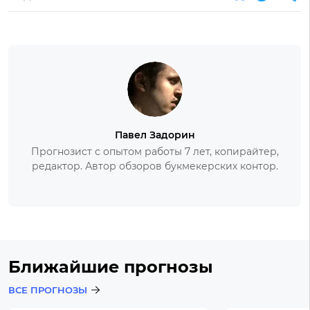
Павел Задорин
Прогнозист с опытом работы 7 лет, копирайтер,
редактор. Автор обзоров букмекерских контор.
Ближайшие прогнозы
ВСЕ ПРОГНОЗЫ