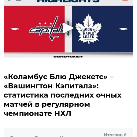
«Коламбус Блю Джекетс» –
«Вашингтон Кэпиталз»:
статистика последних очных
матчей в регулярном
чемпионате НХЛ
Итоговый