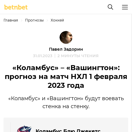
Главная
Прогнозы
Хоккей
Павел Задорин
31.01.2023
2 МИНУТЫ ЧТЕНИЯ
«Коламбус» – «Вашингтон»:
прогноз на матч НХЛ 1 февраля
2023 года
«Коламбус» и «Вашингтон» будут воевать
стенка на стенку.
Коламбус Блю Джекетс