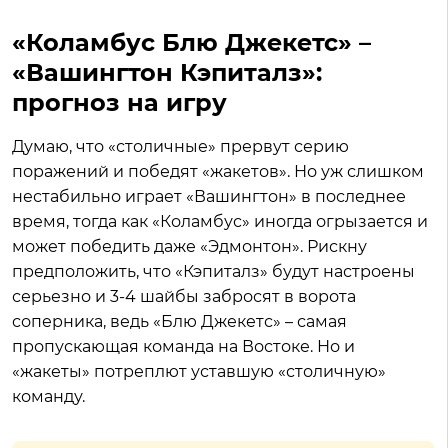
«Коламбус Блю Джекетс» –
«Вашингтон Кэпиталз»:
прогноз на игру
Думаю, что «столичные» прервут серию
поражений и победят «жакетов». Но уж слишком
нестабильно играет «Вашингтон» в последнее
время, тогда как «Коламбус» иногда огрызается и
может победить даже «Эдмонтон». Рискну
предположить, что «Кэпиталз» будут настроены
серьезно и 3-4 шайбы забросят в ворота
соперника, ведь «Блю Джекетс» – самая
пропускающая команда на Востоке. Но и
«жакеты» потреплют уставшую «столичную»
команду.