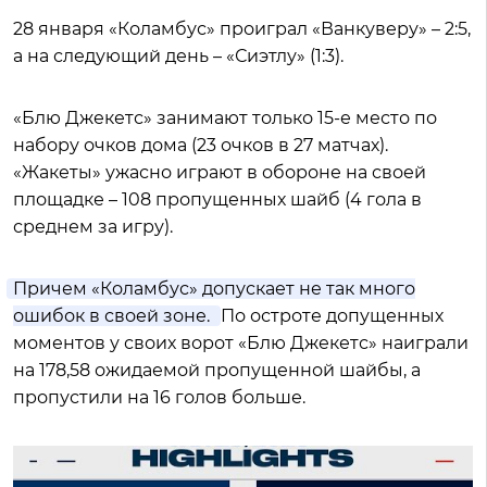
28 января «Коламбус» проиграл «Ванкуверу» – 2:5,
а на следующий день – «Сиэтлу» (1:3).
«Блю Джекетс» занимают только 15-е место по
набору очков дома (23 очков в 27 матчах).
«Жакеты» ужасно играют в обороне на своей
площадке – 108 пропущенных шайб (4 гола в
среднем за игру).
Причем «Коламбус» допускает не так много
ошибок в своей зоне.
По остроте допущенных
моментов у своих ворот «Блю Джекетс» наиграли
на 178,58 ожидаемой пропущенной шайбы, а
пропустили на 16 голов больше.