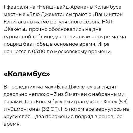
1 февраля на «Нейшнвайд-Арене» в Коламбусе
местные «Блю Джекетс» сыграют с «Вашингтон
Кэпиталз» в матче регулярного сезона НХЛ.
«Жакеты» прочно обосновались на дне
турнирной таблице, у «столичных» четыре матча
подряд без побед в основное время. Игра
начнется в 03:00 по московскому времени.
«Коламбус»
В последних матчах «Блю Джекетс» выглядят
довольно неплохо – 3 из 5 матчей с набранными
очками. Так «Коламбус» выиграл у «Сан-Хосе» (5:3)
и «Эдмонтона» (3:2 ОТ). Но потом все вернулось на
круги своя – два поражения подряд в основное
время.