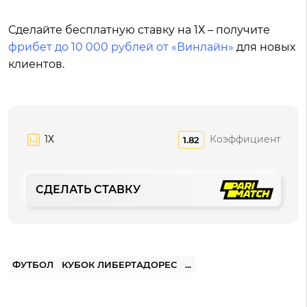
Сделайте бесплатную ставку на 1Х – получите
фрибет до 10 000 рублей от «Винлайн»
для новых
клиентов.
1Х
Коэффициент
1.82
СДЕЛАТЬ СТАВКУ
ФУТБОЛ
КУБОК ЛИБЕРТАДОРЕС
...