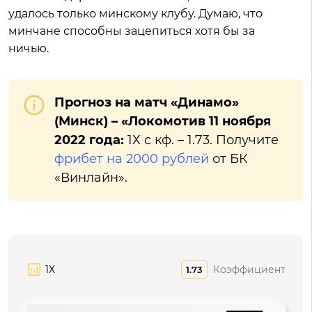
удалось только минскому клубу. Думаю, что
минчане способны зацепиться хотя бы за
ничью.
Прогноз на матч «Динамо»
(Минск) – «Локомотив 11 ноября
2022 года:
1Х с кф. – 1.73. Получите
фрибет на 2000 рублей
от БК
«Винлайн».
1Х
Коэффициент
1.73