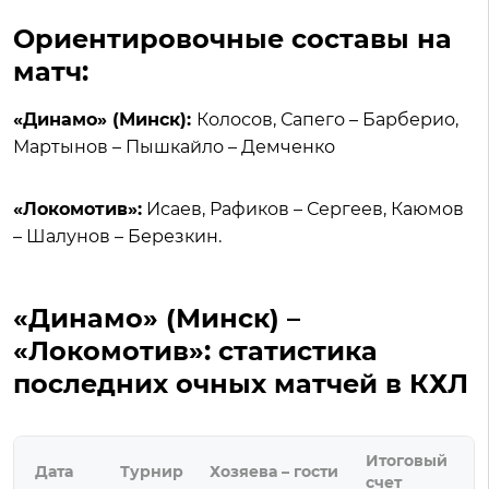
Ориентировочные составы на
матч:
«Динамо» (Минск):
Колосов, Сапего – Барберио,
Мартынов – Пышкайло – Демченко
«Локомотив»:
Исаев, Рафиков – Сергеев, Каюмов
– Шалунов – Березкин.
«Динамо» (Минск) –
«Локомотив»: статистика
последних очных матчей в КХЛ
Итоговый
Дата
Турнир
Хозяева – гости
счет