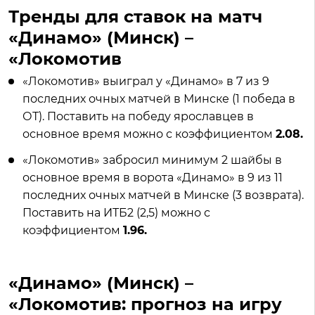
Тренды для ставок на матч
«Динамо» (Минск) –
«Локомотив
«Локомотив» выиграл у «Динамо» в 7 из 9
последних очных матчей в Минске (1 победа в
ОТ). Поставить на победу ярославцев в
основное время можно с коэффициентом
2.08.
«Локомотив» забросил минимум 2 шайбы в
основное время в ворота «Динамо» в 9 из 11
последних очных матчей в Минске (3 возврата).
Поставить на ИТБ2 (2,5) можно с
коэффициентом
1.96.
«Динамо» (Минск) –
«Локомотив: прогноз на игру