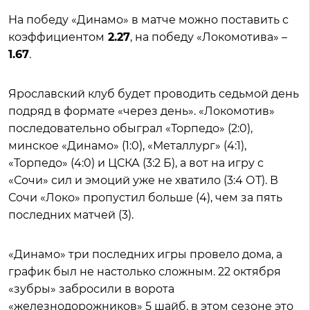
На победу «Динамо» в матче можно поставить с
коэффициентом
2.27
, на победу «Локомотива» –
1.67
.
Ярославский клуб будет проводить седьмой день
подряд в формате «через день». «Локомотив»
последовательно обыграл «Торпедо» (2:0),
минское «Динамо» (1:0), «Металлург» (4:1),
«Торпедо» (4:0) и ЦСКА (3:2 Б), а вот на игру с
«Сочи» сил и эмоций уже не хватило (3:4 ОТ). В
Сочи «Локо» пропустил больше (4), чем за пять
последних матчей (3).
«Динамо» три последних игры провело дома, а
график был не настолько сложным. 22 октября
«зубры» забросили в ворота
«железнодорожников» 5 шайб, в этом сезоне это