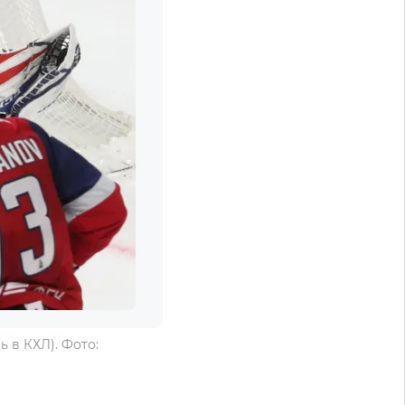
ь в КХЛ). Фото: