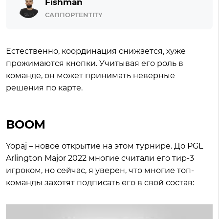
Fishman
САППОРТENTITY
Естественно, координация снижается, хуже
прожимаются кнопки. Учитывая его роль в
команде, он может принимать неверные
решения по карте.
BOOM
Yopaj – новое открытие на этом турнире. До PGL
Arlington Major 2022 многие считали его тир-3
игроком, но сейчас, я уверен, что многие топ-
команды захотят подписать его в свой состав: