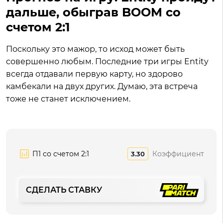
дальше, обыграв BOOM со
счетом 2:1
Поскольку это мажор, то исход может быть
совершенно любым. Последние три игры Entity
всегда отдавали первую карту, но здорово
камбекали на двух других. Думаю, эта встреча
тоже не станет исключением.
П1 со счетом 2:1
Коэффициент
3.30
СДЕЛАТЬ СТАВКУ