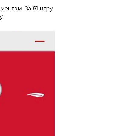
ентам. За 81 игру
у.