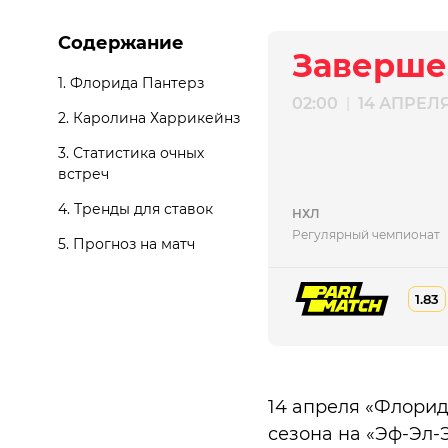
Содержание
Заверше
1.
Флорида Пантерз
02:00
14 АПРЕЛ
|
2.
Каролина Харрикейнз
3.
Статистика очных
встреч
4.
Тренды для ставок
НХЛ
Регулярный чемпионат
5.
Прогноз на матч
1.83
14 апреля «Флорид
сезона на «Эф-Эл-