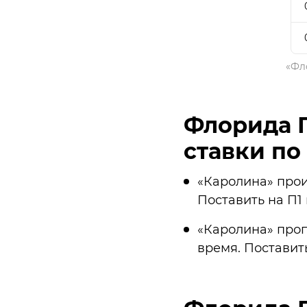
«Фл
Флорида П
ставки по
«Каролина» проиг
Поставить на П1
«Каролина» проп
время. Поставить