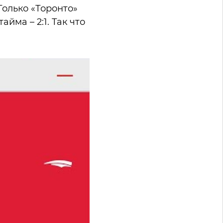
олько «Торонто»
йма – 2:1. Так что