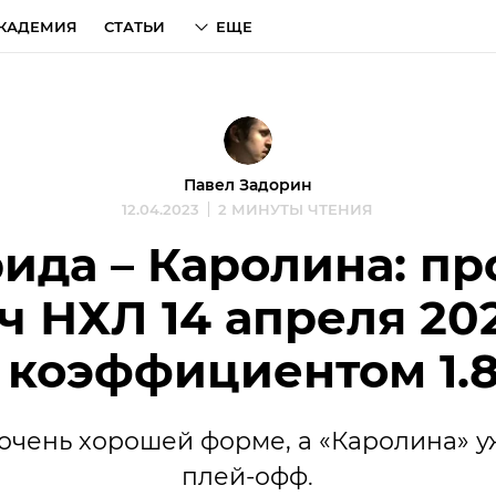
КАДЕМИЯ
СТАТЬИ
ЕЩЕ
Павел Задорин
12.04.2023
2 МИНУТЫ ЧТЕНИЯ
ида – Каролина: пр
ч НХЛ 14 апреля 20
 коэффициентом 1.
очень хорошей форме, а «Каролина» 
плей-офф.