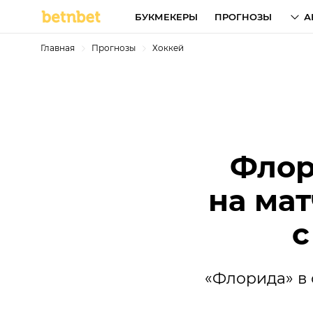
БУКМЕКЕРЫ
ПРОГНОЗЫ
А
Главная
Прогнозы
Хоккей
Флор
на мат
с
«Флорида» в 