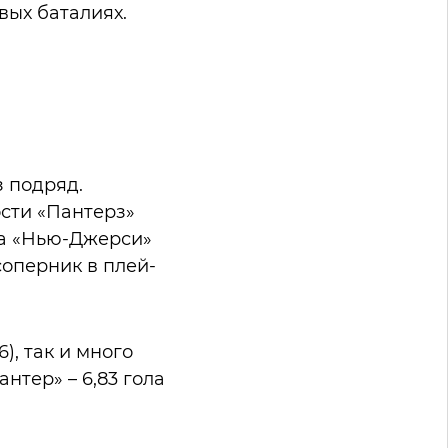
вых баталиях.
з подряд.
ости «Пантерз»
 а «Нью-Джерси»
соперник в плей-
), так и много
нтер» – 6,83 гола