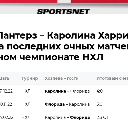
антерз – Каролина Харри
а последних очных матче
рном чемпионате НХЛ
Дата
Турнир
Хозяева – гости
Итоговый сче
31.12.22
НХЛ
Каролина
– Флорида
4:0
10.11.22
НХЛ
Флорида
– Каролина
3:0
17.02.22
НХЛ
Каролина –
Флорида
2:3 ОТ