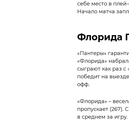
себе место в плей-
Начало матча зап
Флорида 
«Пантеры» гаранти
«Флорида» набрала
сыграют как раз с
победит на выезде
офф.
«Флорида» – весела
пропускает (267). 
в среднем за игру.