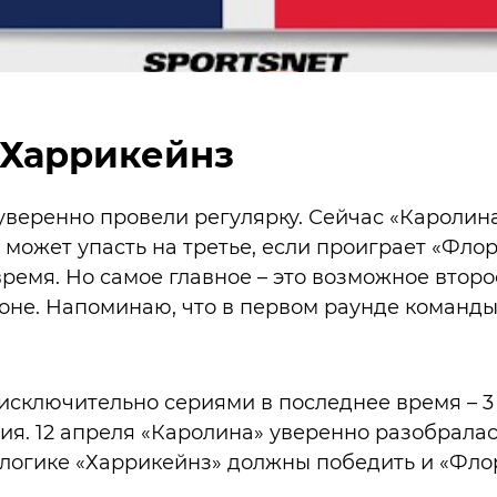
 Харрикейнз
уверенно провели регулярку. Сейчас «Каролин
и может упасть на третье, если проиграет «Фло
время. Но самое главное – это возможное второ
не. Напоминаю, что в первом раунде команды
исключительно сериями в последнее время – 3
ия. 12 апреля «Каролина» уверенно разобралас
ой логике «Харрикейнз» должны победить и «Фло