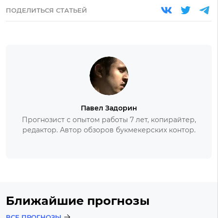
ПОДЕЛИТЬСЯ СТАТЬЕЙ
Павел Задорин
Прогнозист с опытом работы 7 лет, копирайтер,
редактор. Автор обзоров букмекерских контор.
Ближайшие прогнозы
ВСЕ ПРОГНОЗЫ