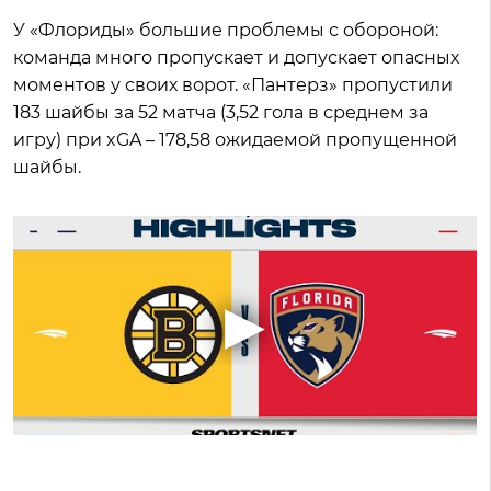
У «Флориды» большие проблемы с обороной:
команда много пропускает и допускает опасных
моментов у своих ворот. «Пантерз» пропустили
183 шайбы за 52 матча (3,52 гола в среднем за
игру) при xGA – 178,58 ожидаемой пропущенной
шайбы.