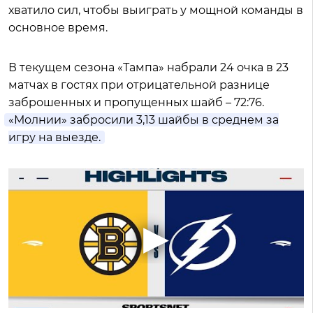
хватило сил, чтобы выиграть у мощной команды в
основное время.
В текущем сезона «Тампа» набрали 24 очка в 23
матчах в гостях при отрицательной разнице
заброшенных и пропущенных шайб – 72:76.
«Молнии» забросили 3,13 шайбы в среднем за
игру на выезде.