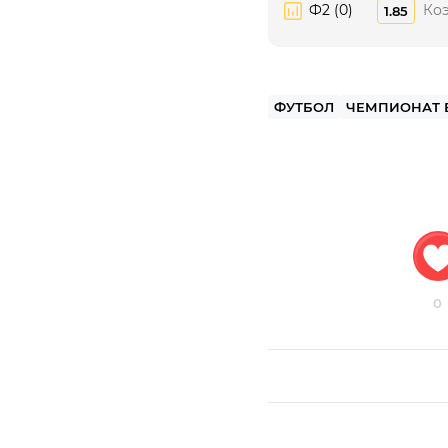
Ф2 (0)
Ко
1.85
ФУТБОЛ
ЧЕМПИОНАТ 
0