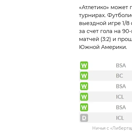
«Атлетико» может 
турнирах. Футболи
выездной игре 1/8
за счет гола на 90
матчей (3:2) и пр
Южной Америки.
Ничья с «Либерта