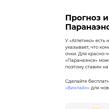
Прогноз и
Паранаэнс
У «Атлетико» есть 
указывает, что ко
очки. Для красно-
«Паранаэнсе» може
поэтому ставим на 
Сделайте бесплатн
«Винлайн»
для нов