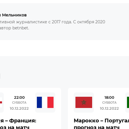
й Мельников
тивной журналистике с 2017 года. С октября 2020
автор betnbet.
ы
22:00
18:00
СУББОТА
СУББОТА
10.12.2022
10.12.2022
я – Франция:
Марокко – Португа
оз на матч
прогноз на матч