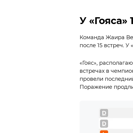
У «Гояса» 
Команда Жаира Вен
после 15 встреч. У
«Гояс», располага
встречах в чемпио
провели последний
Поражение продли