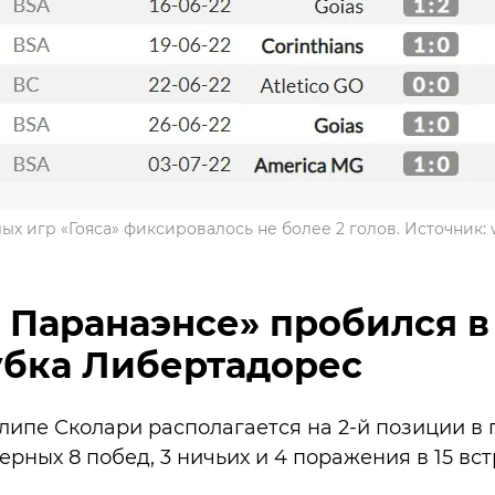
лых игр «Гояса» фиксировалось не более 2 голов. Источник:
 Паранаэнсе» пробился в 
убка Либертадорес
ипе Сколари располагается на 2-й позиции в 
ерных 8 побед, 3 ничьих и 4 поражения в 15 вст