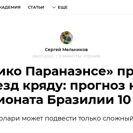
КАДЕМИЯ
СТАТЬИ
ЕЩЕ
Сергей Мельников
08.07.2022
2 МИНУТЫ ЧТЕНИЯ
ико Паранаэнсе» п
езд кряду: прогноз 
ионата Бразилии 10
олари может подвести только сложный