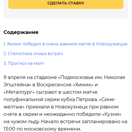
СДЕЛАТЬ СТАВКУ
Содержание
1.
Химик победил в очень важном матче в Новокузнецке
2.
Статистика очных встреч
3.
Прогноз на матч
9 апреля на стадионе «Подмосковье им. Николая
Эпштейна» в Воскресенске «Химик» и
«Металлург» сыграют в шестом матче
полуфинальной серии кубка Петрова. «Сине-
желтые» приехали в Новокузнецк при равном
счете в серии и неожиданно победили «Кузня»
на чужом льду. Начало встречи запланировано на
13:00 по московскому времени.