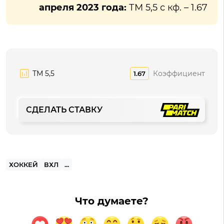
апреля 2023 года:
ТМ 5,5 с кф. – 1.67
ТМ 5,5
Коэффициент
1.67
СДЕЛАТЬ СТАВКУ
ХОККЕЙ
ВХЛ
...
Что думаете?