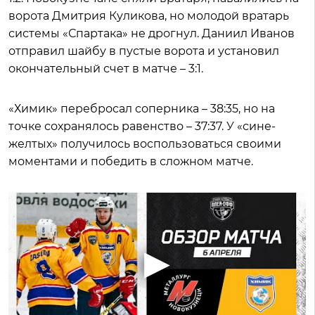
ворота Дмитрия Куликова, но молодой вратарь
системы «Спартака» не дрогнул. Даниил Иванов
отправил шайбу в пустые ворота и установил
окончательный счет в матче – 3:1.
«Химик» перебросал соперника – 38:35, но на
точке сохранялось равенство – 37:37. У «сине-
желтых» получилось воспользоваться своими
моментами и победить в сложном матче.