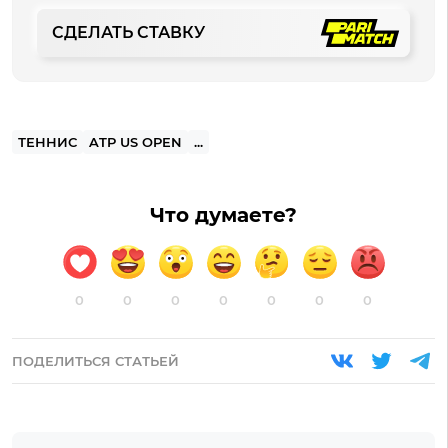
СДЕЛАТЬ СТАВКУ
ТЕННИС
ATP US OPEN
...
Что думаете?
0
0
0
0
0
0
0
ПОДЕЛИТЬСЯ СТАТЬЕЙ