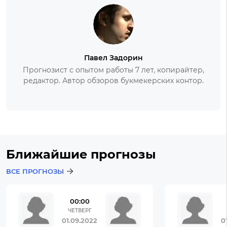
Павел Задорин
Прогнозист с опытом работы 7 лет, копирайтер,
редактор. Автор обзоров букмекерских контор.
Ближайшие прогнозы
ВСЕ ПРОГНОЗЫ
00:00
ЧЕТВЕРГ
01.09.2022
0