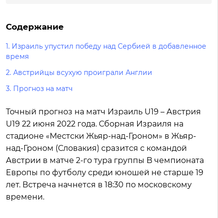
Содержание
1.
Израиль упустил победу над Сербией в добавленное
время
2.
Австрийцы всухую проиграли Англии
3.
Прогноз на матч
Точный прогноз на матч Израиль U19 – Австрия
U19 22 июня 2022 года. Сборная Израиля на
стадионе «Местски Жьяр-над-Гроном» в Жьяр-
над-Гроном (Словакия) сразится с командой
Австрии в матче 2-го тура группы B чемпионата
Европы по футболу среди юношей не старше 19
лет. Встреча начнется в 18:30 по московскому
времени.