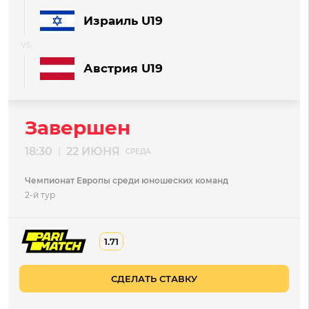
Израиль U19
Австрия U19
Завершен
18:30
22 ИЮНЯ
|
СРЕДА
Чемпионат Европы среди юношеских команд
2-й тур
1.71
СДЕЛАТЬ СТАВКУ