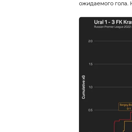
ожидаемого гола.