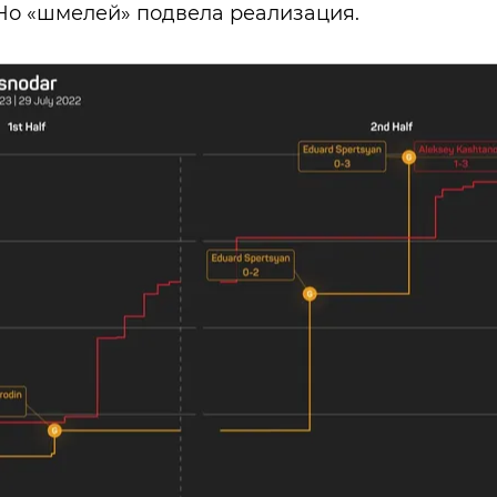
 Но «шмелей» подвела реализация.