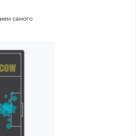
нием самого