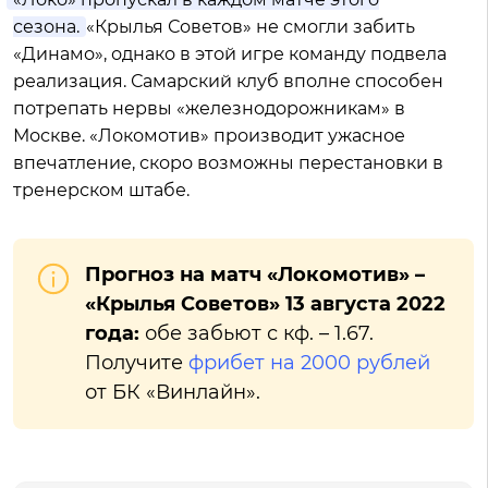
сезона.
«Крылья Советов» не смогли забить
«Динамо», однако в этой игре команду подвела
реализация. Самарский клуб вполне способен
потрепать нервы «железнодорожникам» в
Москве. «Локомотив» производит ужасное
впечатление, скоро возможны перестановки в
тренерском штабе.
Прогноз на матч «Локомотив» –
«Крылья Советов» 13 августа 2022
года:
обе забьют с кф. – 1.67.
Получите
фрибет на 2000 рублей
от БК «Винлайн».