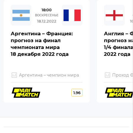
18:00
ВОСКРЕСЕНЬЕ
18.12.2022
1
Аргентина – Франция:
Англия – 
прогноз на финал
прогноз н
чемпионата мира
1/4 финал
18 декабря 2022 года
2022 года
Аргентина – чемпион мира
Проход 
1.96