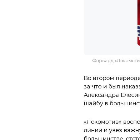
Форвард «Локомотив
Во втором периоде
за что и был наказ
Александра Елеси
шайбу в большинст
«Локомотив» воспо
линии и увез важн
большинстве, отст