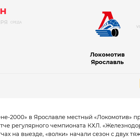
н
БРЯ
СРЕДА
Локомотив
Ярославль
ене-2000» в Ярославле местный «Локомотив» п
атче регулярного чемпионата КХЛ. «Железнод
тчах на выезде, «волки» начали сезон с двух тя