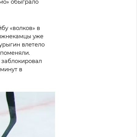
амо» обыграло
бу «волков» в
нижнекамцы уже
Мурыгин влетело
 поменяли.
» заблокировал
 минут в