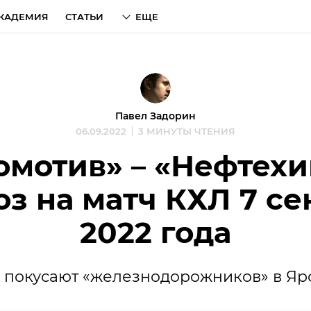
КАДЕМИЯ
СТАТЬИ
ЕЩЕ
Павел Задорин
06.09.2022
3 МИНУТЫ ЧТЕНИЯ
омотив» – «Нефтехи
оз на матч КХЛ 7 се
2022 года
 покусают «железнодорожников» в Яр