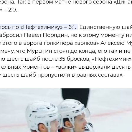
сезона. Так в первом матче нового сезона «Дин
 – 2:0.
сь по «Нефтехимику» – 6:1.
Единственную шай
абросил Павел Порядин, но к этому моменту 
ле этого в ворота голкипера «волков» Алексею 
ечу, что Мурыгин стоял до конца, его так и не
о шесть шайб после 35 бросков, «Нефтехимик
тельных моментов – «волки» выдержали десять
е шесть шайб пропустили в равных составах.