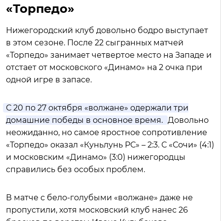
«Торпедо»
Нижегородский клуб довольно бодро выступает
в этом сезоне. После 22 сыгранных матчей
«Торпедо» занимает четвертое место на Западе и
отстает от московского «Динамо» на 2 очка при
одной игре в запасе.
С 20 по 27 октября «волжане» одержали три
домашние победы в основное время.
Довольно
неожиданно, но самое яростное сопротивление
«Торпедо» оказал «Куньлунь РС» – 2:3. С «Сочи» (4:1)
и московским «Динамо» (3:0) нижегородцы
справились без особых проблем.
В матче с бело-голубыми «волжане» даже не
пропустили, хотя московский клуб нанес 26