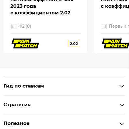
2023 года
с коэффиц
с коэффициентом 2.02
Ф2 (0)
Первый г
2.02
Гид по ставкам
Что такое ординар
Стратегия
Что значит «чет» и «нечет»
Стратегии ставок в лайве
Что такое фора и гандикап
Полезное
Управление банком в ставках