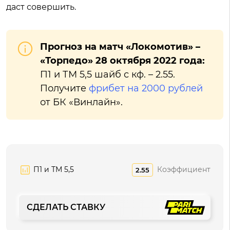
даст совершить.
Прогноз на матч «Локомотив» –
«Торпедо» 28 октября 2022 года:
П1 и ТМ 5,5 шайб с кф. – 2.55.
Получите
фрибет на 2000 рублей
от БК «Винлайн».
П1 и ТМ 5,5
Коэффициент
2.55
СДЕЛАТЬ СТАВКУ