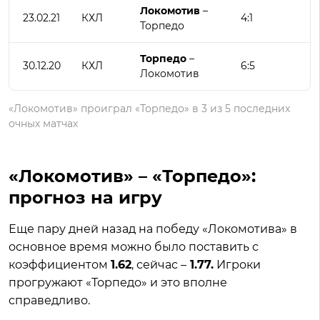
Локомотив
–
23.02.21
КХЛ
4:1
Торпедо
Торпедо
–
30.12.20
КХЛ
6:5
Локомотив
«Локомотив» проиграл «Торпедо» в 3 из 5 последних
очных матчах
«Локомотив» – «Торпедо»:
прогноз на игру
Еще пару дней назад на победу «Локомотива» в
основное время можно было поставить с
коэффициентом
1.62
, сейчас –
1.77.
Игроки
прогружают «Торпедо» и это вполне
справедливо.