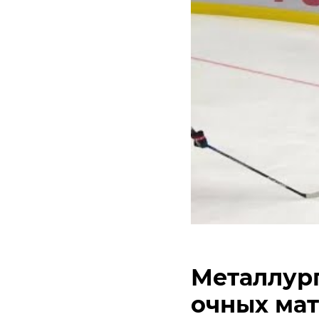
Металлург
очных мат