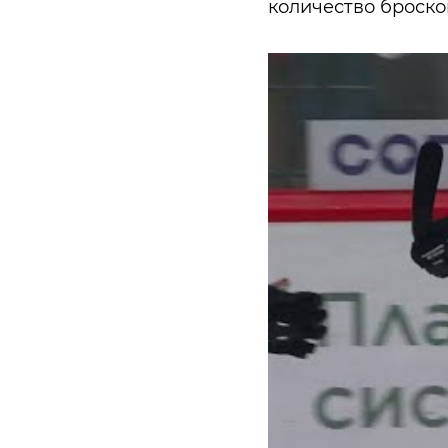
количество броско