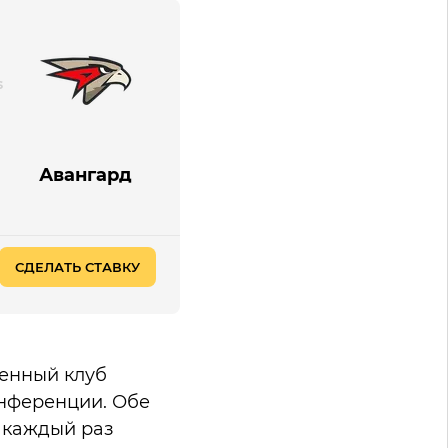
Авангард
СДЕЛАТЬ СТАВКУ
менный клуб
онференции. Обе
 каждый раз