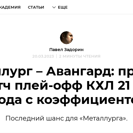
КАДЕМИЯ
СТАТЬИ
ЕЩЕ
Павел Задорин
20.03.2023
2 МИНУТЫ ЧТЕНИЯ
лург – Авангард: п
тч плей-офф КХЛ 21
года с коэффициенто
Последний шанс для «Металлурга».