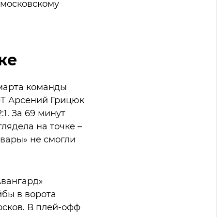
 московскому
ке
марта команды
ОТ Арсений Грицюк
1. За 69 минут
лядела на точке –
евары» не смогли
Авангард»
йбы в ворота
осков. В плей-офф