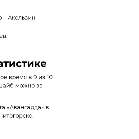
 – Акользин.
ев.
татистике
е время в 9 из 10
 шайб можно за
та «Авангарда» в
нитогорске.