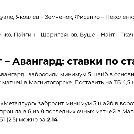
уале, Яковлев – Земченок, Фисенко – Неколенко
нко, Пайгин – Шарипзянов, Буше – Найт – Ткач
 – Авангард: ставки по с
Авангард» забросили минимум 5 шайб в основно
 матчей в Магнитогорске. Поставить на ТБ 4,5
то «Металлург» забросит минимум 3 шайб в воро
прошла в 6 из 8 последних очных матчей в Маг
1 (2,5) можно за
2.14
.