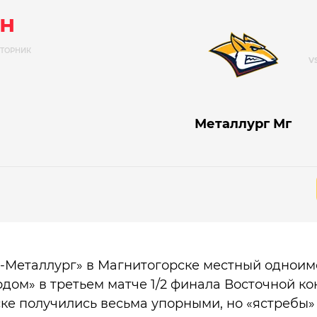
н
ТОРНИК
Металлург Мг
е-Металлург» в Магнитогорске местный однои
рдом» в третьем матче 1/2 финала Восточной к
ке получились весьма упорными, но «ястребы»