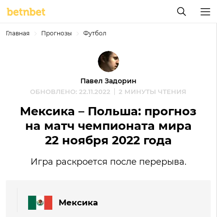
Главная
Прогнозы
Футбол
Павел Задорин
ОБНОВЛЕНО: 22.11.2022
2 МИНУТЫ ЧТЕНИЯ
Мексика – Польша: прогноз
на матч чемпионата мира
22 ноября 2022 года
Игра раскроется после перерыва.
Мексика