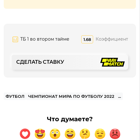
ТБ 1 во втором тайме
Коэффициент
1.68
СДЕЛАТЬ СТАВКУ
ФУТБОЛ
ЧЕМПИОНАТ МИРА ПО ФУТБОЛУ 2022
...
Что думаете?