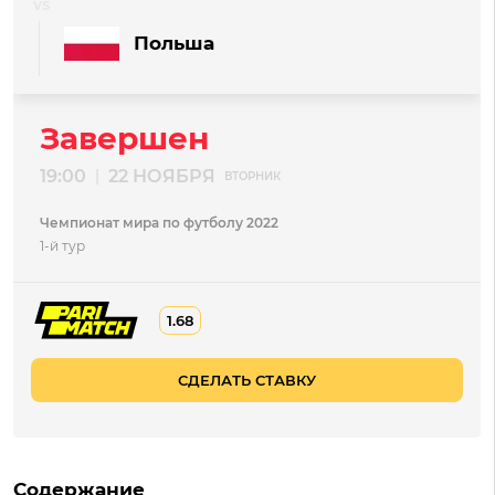
Польша
Завершен
19:00
22 НОЯБРЯ
|
ВТОРНИК
Чемпионат мира по футболу 2022
1-й тур
1.68
СДЕЛАТЬ СТАВКУ
Содержание