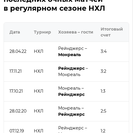
в регулярном сезоне НХЛ
Итоговый
Дата
Турнир
Хозяева – гости
счет
Рейнджерс –
28.04.22
НХЛ
3:4
Монреаль
Рейнджерс
–
17.11.21
НХЛ
3:2
Монреаль
Монреаль –
17.10.21
НХЛ
1:3
Рейнджерс
Монреаль –
28.02.20
НХЛ
2:5
Рейнджерс
Рейнджерс –
07.12.19
НХЛ
1:2