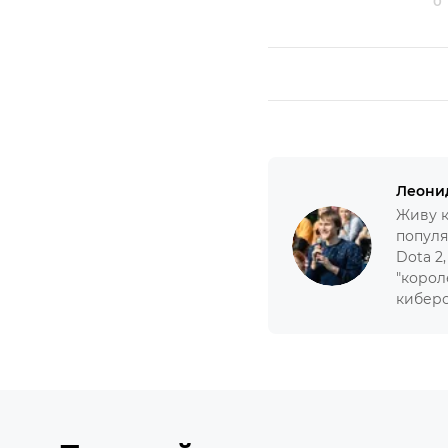
0
Леони
Живу к
популя
Dota 2
"корол
киберс