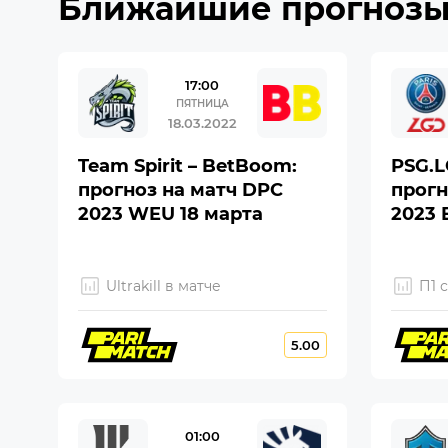
Ближайшие прогноз
17:00
ПЯТНИЦА
18.03.2022
Team Spirit – BetBoom:
PSG.L
прогноз на матч DPC
прогн
2023 WEU 18 марта
2023 
Ultrakill в матче
П1 с
5.00
01:00