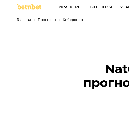
БУКМЕКЕРЫ
ПРОГНОЗЫ
А
Главная
Прогнозы
Киберспорт
Nat
прогно