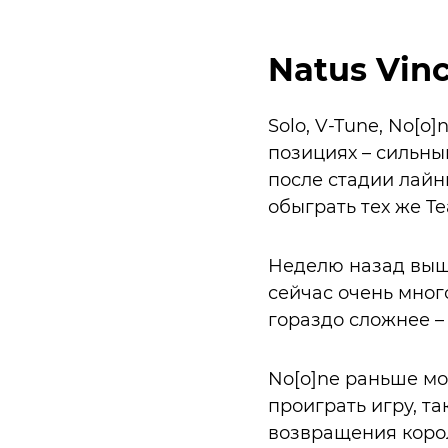
Natus Vin
Solo, V-Tune, No[o
позициях – сильны
после стадии лайн
обыграть тех же Tea
Неделю назад вышел
сейчас очень мног
гораздо сложнее – 
No[o]ne раньше м
проиграть игру, т
возвращения коро