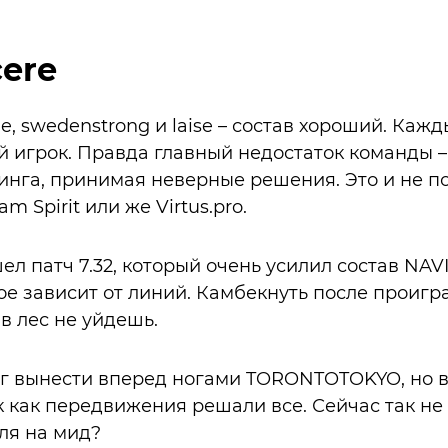
cere
]ne, swedenstrong и laise – состав хороший. Каж
й игрок. Правда главный недостаток команды –
инга, принимая неверные решения. Это и не п
m Spirit или же Virtus.pro.
 патч 7.32, который очень усилил состав NAVI.
ое зависит от линий. Камбекнуть после проигр
в лес не уйдешь.
ог вынести вперед ногами TORONTOTOKYO, но в
ак как передвижения решали все. Сейчас так не
ля на мид?