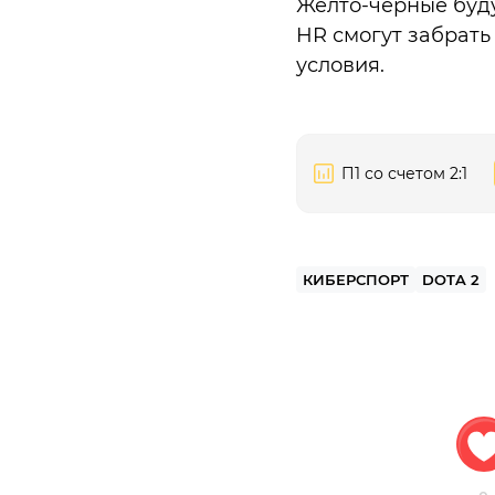
Желто-черные буду
HR смогут забрать
условия.
П1 со счетом 2:1
КИБЕРСПОРТ
DOTA 2