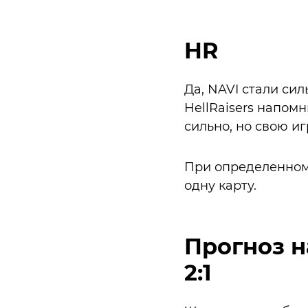
HR
Да, NAVI стали сил
HellRaisers напомни
сильно, но свою иг
При определенном 
одну карту.
Прогноз н
2:1