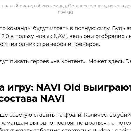
е полный ростер обеих команд. Осталось решить, на кого де
navi.gg
то команды будут играть в полную силу. Будь э
2:0 в пользу новых NAVI, ведь они отобрались 
тоит из одних стримеров и тренеров.
дут пикать героев «на контент». Может здесь D
а игру: NAVI Old выиграю
состава NAVI
ще советую ставить на фраги. Количество убий
к командам выгодно постоянно драться на потех
удут ждать забавные стратегии: Pudge, Techies