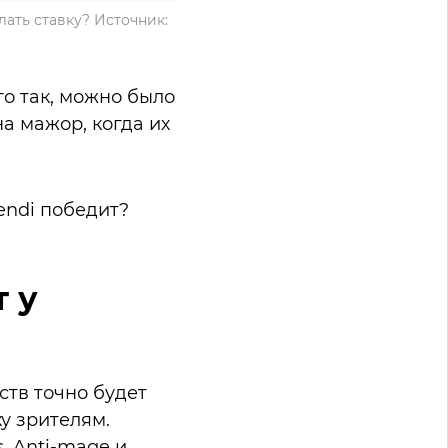
лать ставку? Источник:
то так, можно было
на мажор, когда их
endi победит?
т у
ств точно будет
у зрителям.
, Anti-mage и