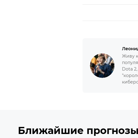
Леони
Живу к
популя
Dota 2
"корол
киберс
Ближайшие прогноз