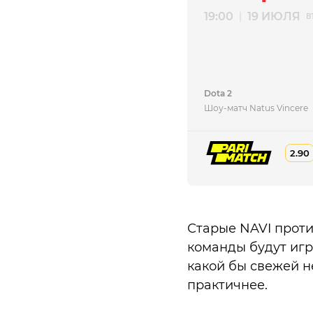
19:00
19 ИЮЛЯ
|
В
Dota 2
Шоу-матч Natus Vincere
2.90
Старые NAVI проти
команды будут игр
какой бы свежей н
практичнее.