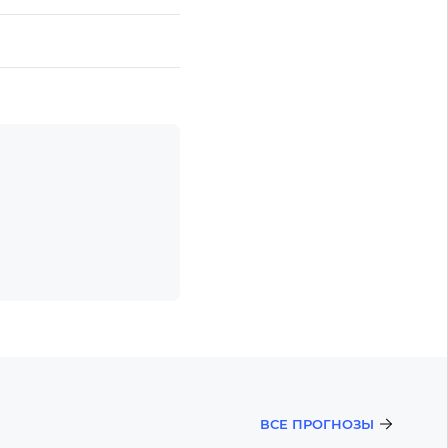
ВСЕ ПРОГНОЗЫ