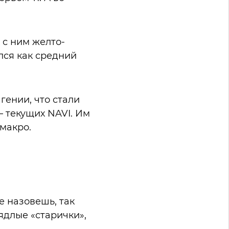
 с ним желто-
лся как средний
гении, что стали
– текущих NAVI. Им
макро.
е назовешь, так
аядлые «старички»,