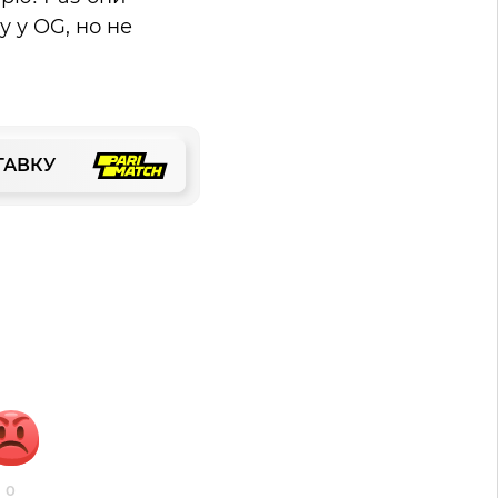
у у OG, но не
ТАВКУ
0