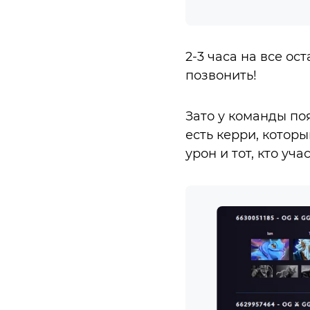
2-3 часа на все ос
позвонить!
Зато у команды по
есть керри, которы
урон и тот, кто уч