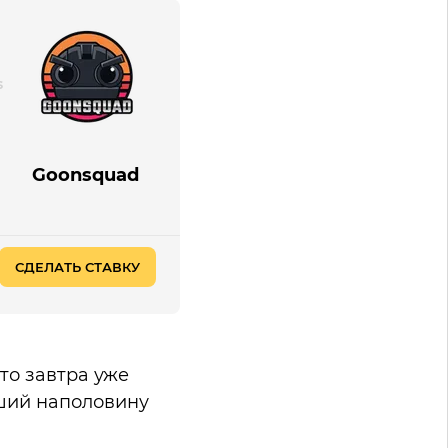
Goonsquad
СДЕЛАТЬ СТАВКУ
дто завтра уже
вший наполовину