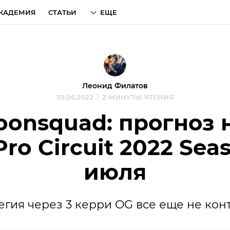
КАДЕМИЯ
СТАТЬИ
ЕЩЕ
Леонид Филатов
30.06.2022
2 МИНУТЫ ЧТЕНИЯ
oonsquad: прогноз 
Pro Circuit 2022 Seas
июля
егия через 3 керри OG все еще не кон