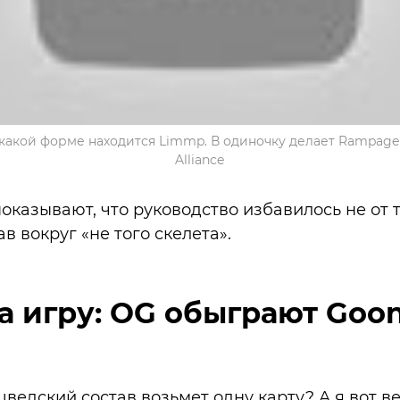
какой форме находится Limmp. В одиночку делает Rampage
Alliance
оказывают, что руководство избавилось не от 
ав вокруг «не того скелета».
а игру: OG обыграют Goo
шведский состав возьмет одну карту? А я вот в