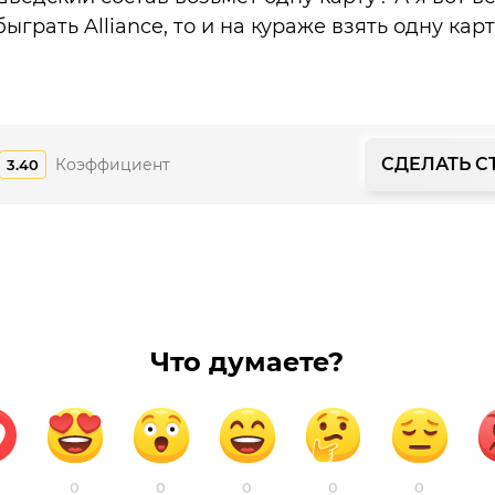
ыграть Alliance, то и на кураже взять одну карт
СДЕЛАТЬ С
Коэффициент
3.40
Что думаете?
0
0
0
0
0