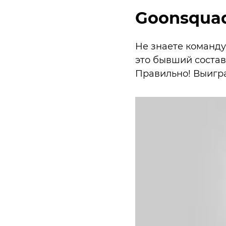
Goonsqua
Не знаете команду?
это бывший состав 
Правильно! Выиграл