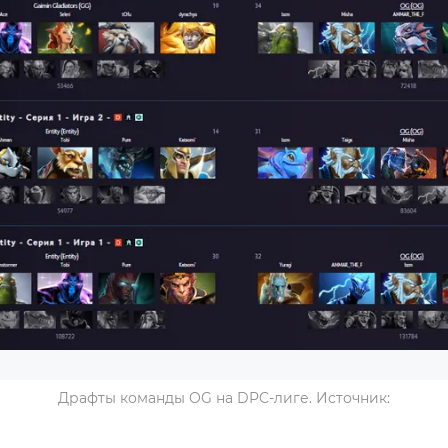
Драфты команды OG на DPC-лиге. Источник: