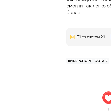
смогли так легко об
более.
П1 со счетом 2:1
КИБЕРСПОРТ
DOTA 2
1