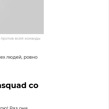
 против всей команды
тех людей, ровно
nsquad со
ерю! Раз они