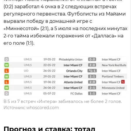
(0:2) заработал 4 очка в 2 следующих встречах
регулярного первенства. Футболисты из Майами
вырвали победу в домашней игре с
«Миннесотой» (2:1), а 5 июля на последних минутах
2-го тайма избежали поражения от «Далласа» на
его поле (1:1).
В 5 из 7 встреч «Интера» забивалось не более 2 голов.
Источник: whoscored.com
Прогноз и ставка: тотал