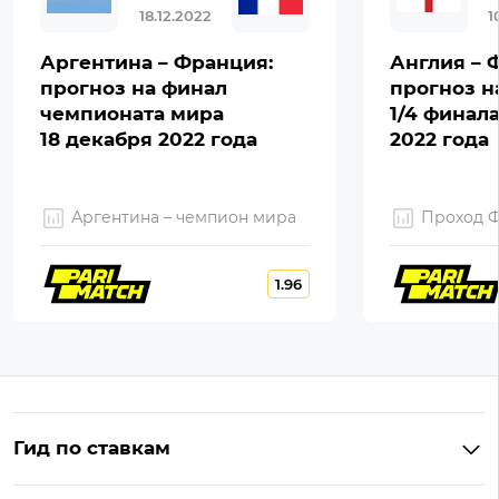
18.12.2022
1
Аргентина – Франция:
Англия – 
прогноз на финал
прогноз н
чемпионата мира
1/4 финал
18 декабря 2022 года
2022 года
Аргентина – чемпион мира
Проход 
1.96
Гид по ставкам
Что такое ординар