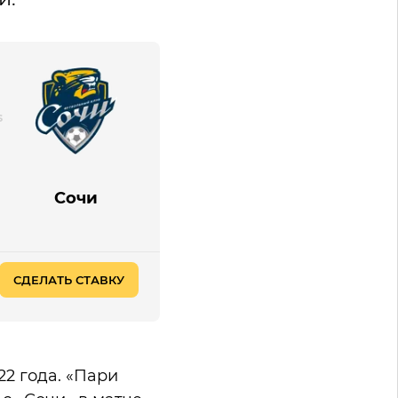
Сочи
СДЕЛАТЬ СТАВКУ
2 года. «Пари