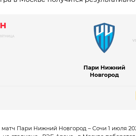
н
ПЯТНИЦА
Пари Нижний
Новгород
 матч Пари Нижний Новгород – Сочи 1 июля 202