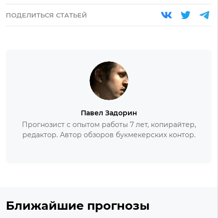
ПОДЕЛИТЬСЯ СТАТЬЕЙ
Павел Задорин
Прогнозист с опытом работы 7 лет, копирайтер,
редактор. Автор обзоров букмекерских контор.
Ближайшие прогнозы