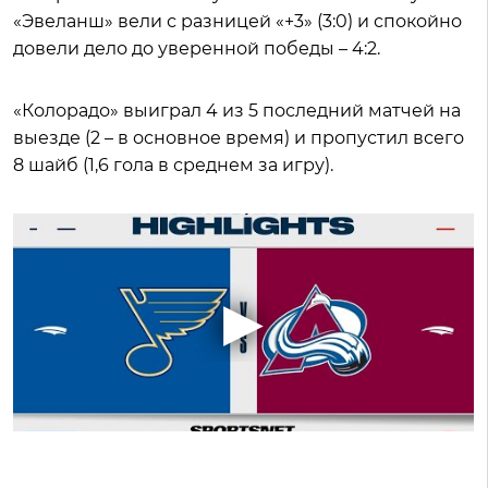
«Эвеланш» вели с разницей «+3» (3:0) и спокойно
довели дело до уверенной победы – 4:2.
«Колорадо» выиграл 4 из 5 последний матчей на
выезде (2 – в основное время) и пропустил всего
8 шайб (1,6 гола в среднем за игру).