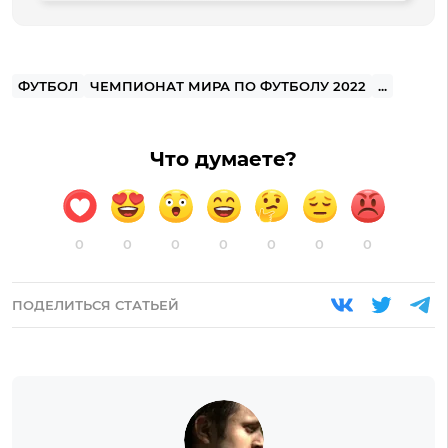
ФУТБОЛ
ЧЕМПИОНАТ МИРА ПО ФУТБОЛУ 2022
...
Что думаете?
0
0
0
0
0
0
0
ПОДЕЛИТЬСЯ СТАТЬЕЙ