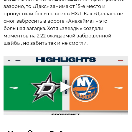
зазорно, то «Дакс» занимают 15-е место и
пропустили больше всех в НХЛ. Как «Даллас» не
смог забросить в ворота «Анахайма» – это
большая загадка. Хотя «звезды» создали
моментов на 2,22 ожидаемой заброшенной
шайбы, но забить так и не смогли.