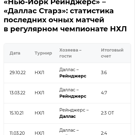
«Нью-Йорк Рейнджерс» –
«Даллас Старз»: статистика
последних очных матчей
в регулярном чемпионате НХЛ
Хозяева –
Итоговый
Дата
Турнир
гости
счет
Даллас –
29.10.22
НХЛ
3:6
Рейнджерс
Даллас –
13.03.22
НХЛ
4:7
Рейнджерс
Рейнджерс –
15.10.21
НХЛ
2:3 ОТ
Даллас
Даллас –
11.03.20
НХЛ
2:4