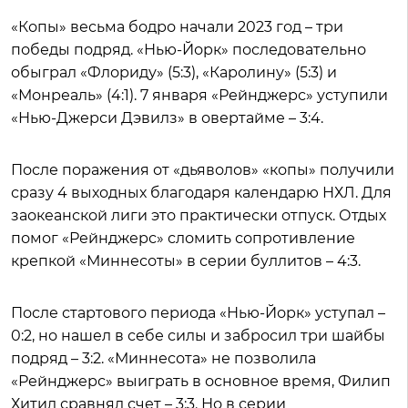
«Копы» весьма бодро начали 2023 год – три
победы подряд. «Нью-Йорк» последовательно
обыграл «Флориду» (5:3), «Каролину» (5:3) и
«Монреаль» (4:1). 7 января «Рейнджерс» уступили
«Нью-Джерси Дэвилз» в овертайме – 3:4.
После поражения от «дьяволов» «копы» получили
сразу 4 выходных благодаря календарю НХЛ. Для
заокеанской лиги это практически отпуск. Отдых
помог «Рейнджерс» сломить сопротивление
крепкой «Миннесоты» в серии буллитов – 4:3.
После стартового периода «Нью-Йорк» уступал –
0:2, но нашел в себе силы и забросил три шайбы
подряд – 3:2. «Миннесота» не позволила
«Рейнджерс» выиграть в основное время, Филип
Хитил сравнял счет – 3:3. Но в серии