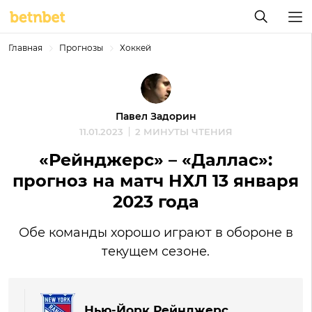
Главная
Прогнозы
Хоккей
Павел Задорин
11.01.2023
2 МИНУТЫ ЧТЕНИЯ
«Рейнджерс» – «Даллас»:
прогноз на матч НХЛ 13 января
2023 года
Обе команды хорошо играют в обороне в
текущем сезоне.
Нью-Йорк Рейнджерс