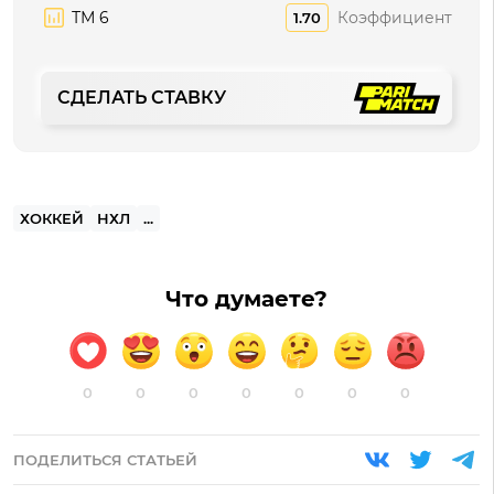
ТМ 6
Коэффициент
1.70
СДЕЛАТЬ СТАВКУ
ХОККЕЙ
НХЛ
...
Что думаете?
0
0
0
0
0
0
0
ПОДЕЛИТЬСЯ СТАТЬЕЙ