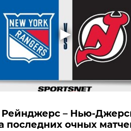
 Рейнджерс – Нью-Джерс
а последних очных матч