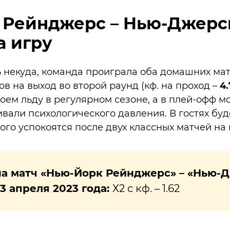
 Рейнджерс – Нью-Джерс
а игру
ь некуда, команда проиграла оба домашних мат
в на выход во второй раунд (кф. на проход –
4.
воем льду в регулярном сезоне, а в плей-офф 
вали психологического давления. В гостях буд
ого успокоятся после двух классных матче
на матч «Нью-Йорк Рейнджерс» – «Нью-
3 апреля 2023 года:
Х2 с кф. – 1.62