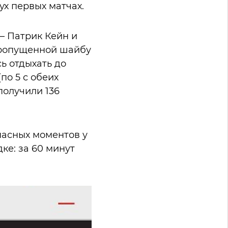
х первых матчах.
– Патрик Кейн и
 пропущенной шайбу
ь отдыхать до
по 5 с обеих
получили 136
пасных моментов у
ке: за 60 минут