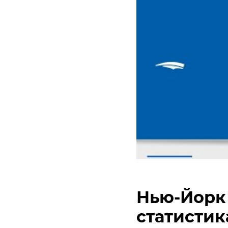
Нью-Йорк
статистик