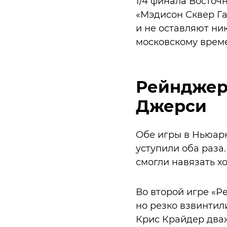
1/4 финала Восточ
«Мэдисон Сквер Га
и не оставляют ни
московскому вре
Рейнджер
Джерси
Обе игры в Ньюарк
уступили оба раза
смогли навязать х
Во второй игре «Р
но резко взвинтил
Крис Крайдер дваж