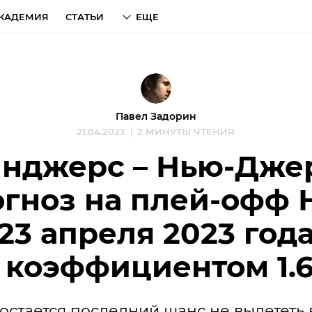
КАДЕМИЯ
СТАТЬИ
ЕЩЕ
Павел Задорин
21.04.2023
2 МИНУТЫ ЧТЕНИЯ
нджерс – Нью-Дже
огноз на плей-офф 
23 апреля 2023 год
 коэффициентом 1.
 остается последний шанс не вылететь 