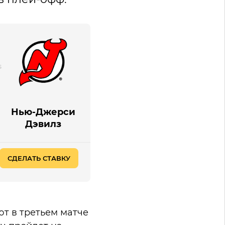
Нью-Джерси
Дэвилз
СДЕЛАТЬ СТАВКУ
т в третьем матче