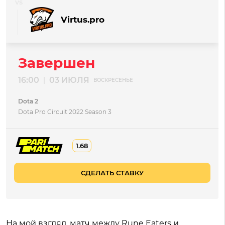
Virtus.pro
Завершен
16:00
03 ИЮЛЯ
|
ВОСКРЕСЕНЬЕ
Dota 2
Dota Pro Circuit 2022 Season 3
1.68
СДЕЛАТЬ СТАВКУ
На мой взгляд, матч между Rune Eaters и