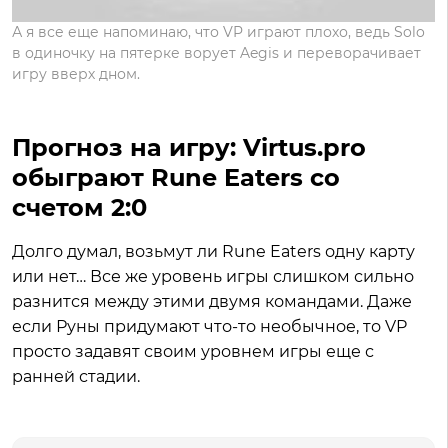
А я все еще напоминаю, что VP играют плохо, ведь Solo
в одиночку на пятерке ворует Aegis и переворачивает
игру вверх дном.
Прогноз на игру: Virtus.pro
обыграют Rune Eaters со
счетом 2:0
Долго думал, возьмут ли Rune Eaters одну карту
или нет… Все же уровень игры слишком сильно
разнится между этими двумя командами. Даже
если Руны придумают что-то необычное, то VP
просто задавят своим уровнем игры еще с
ранней стадии.