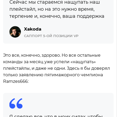
Сейчас мы стараемся нащупать наш
плейстайл, но на это нужно время,
терпение и, конечно, ваша поддержка
Xakoda
САППОРТ 5-ОЙ ПОЗИЦИИ VP
Это все, конечно, здорово. Но все остальные
команды за месяц уже успели «нащупать»
плейстайлы, и даже не одни. Здесь я бы доверял
только заявлению пятимажорного чемпиона
Ramzes666:
Я сделаю все, что в моих силах, чтобы