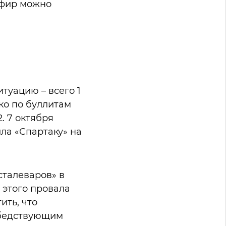
эфир можно
туацию – всего 1
ько по буллитам
. 7 октября
ла «Спартаку» на
сталеваров» в
 этого провала
ить, что
 бедствующим