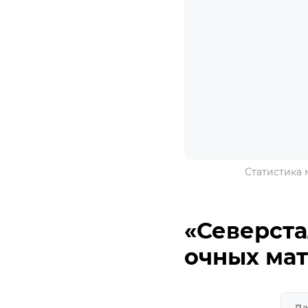
Статистика 
«Северста
очных ма
Да