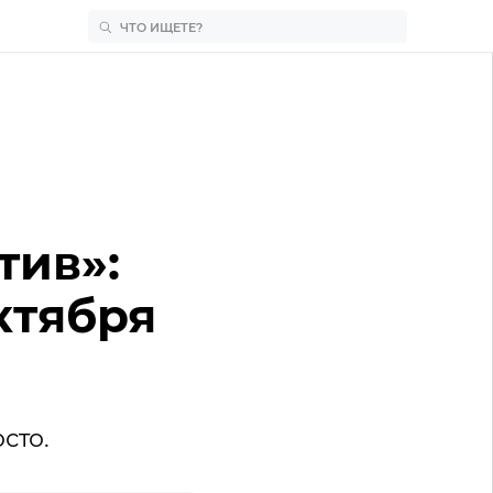
тив»:
ктября
сто.