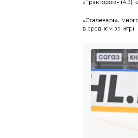
«Трактором» (4:3), «
«Сталевары» много 
в среднем за 