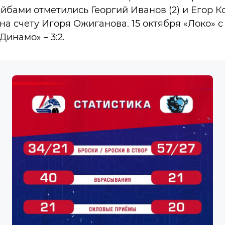
ами отметились Георгий Иванов (2) и Егор К
на счету Игоря Ожиганова. 15 октября «Локо» 
Динамо» – 3:2.