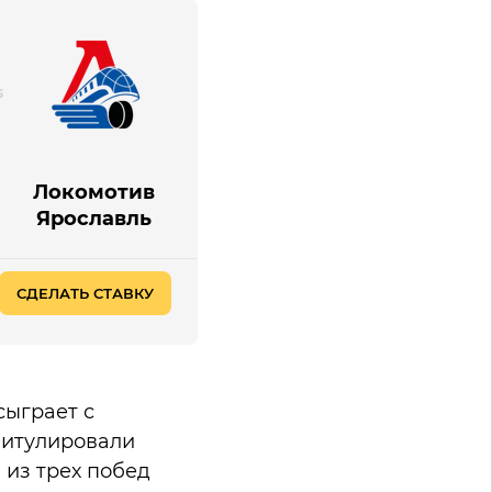
Локомотив
Ярославль
СДЕЛАТЬ СТАВКУ
сыграет с
питулировали
 из трех побед