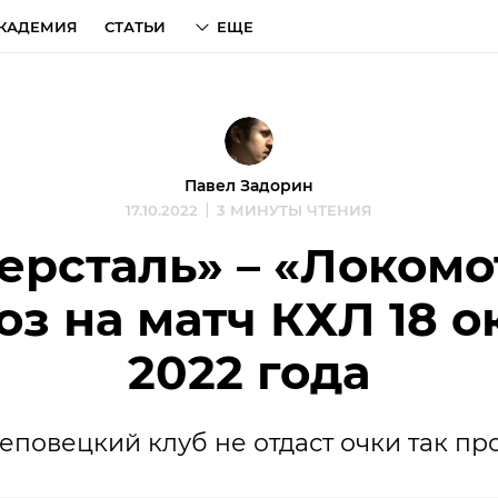
КАДЕМИЯ
СТАТЬИ
ЕЩЕ
Павел Задорин
17.10.2022
3 МИНУТЫ ЧТЕНИЯ
ерсталь» – «Локомо
оз на матч КХЛ 18 о
2022 года
еповецкий клуб не отдаст очки так про