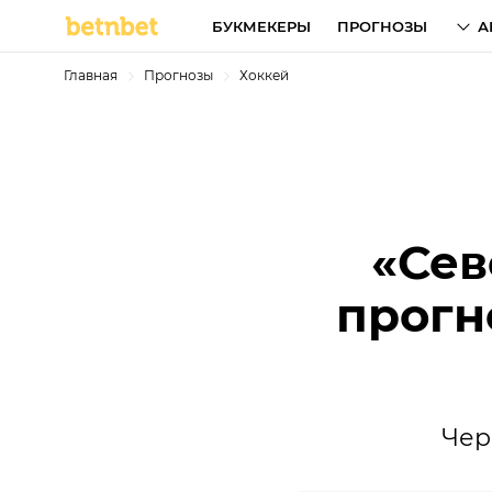
БУКМЕКЕРЫ
ПРОГНОЗЫ
А
Главная
Прогнозы
Хоккей
«Сев
прогн
Чер