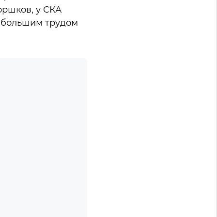
оршков, у СКА
с большим трудом