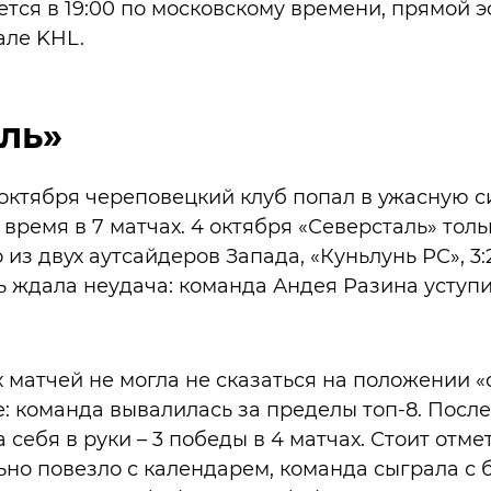
ется в 19:00 по московскому времени, прямой 
але KHL.
аль»
 октября череповецкий клуб попал в ужасную си
время в 7 матчах. 4 октября «Северсталь» тол
из двух аутсайдеров Запада, «Куньлунь РС», 3:2
ь ждала неудача: команда Андея Разина уступи
х матчей не могла не сказаться на положении «
: команда вывалилась за пределы топ-8. После
 себя в руки – 3 победы в 4 матчах. Стоит отмет
но повезло с календарем, команда сыграла с