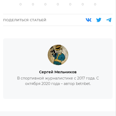
0
0
0
0
0
0
0
ПОДЕЛИТЬСЯ СТАТЬЕЙ
Сергей Мельников
В спортивной журналистике с 2017 года. С
октября 2020 года – автор betnbet.