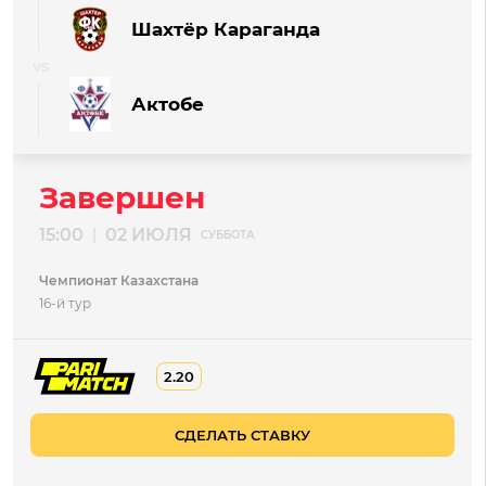
Шахтёр Караганда
Актобе
Завершен
15:00
02 ИЮЛЯ
|
СУББОТА
Чемпионат Казахстана
16-й тур
2.20
СДЕЛАТЬ СТАВКУ