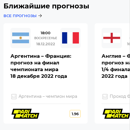
Ближайшие прогнозы
ВСЕ ПРОГНОЗЫ
18:00
ВОСКРЕСЕНЬЕ
18.12.2022
1
Аргентина – Франция:
Англия – 
прогноз на финал
прогноз н
чемпионата мира
1/4 финал
18 декабря 2022 года
2022 года
Аргентина – чемпион мира
Проход 
1.96