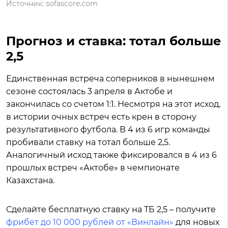
Источник: sofascore.com
Прогноз и ставка: тотал больше
2,5
Единственная встреча соперников в нынешнем
сезоне состоялась 3 апреля в Актобе и
закончилась со счетом 1:1. Несмотря на этот исход,
в истории очных встреч есть крен в сторону
результативного футбола. В 4 из 6 игр команды
пробивали ставку на тотал больше 2,5.
Аналогичный исход также фиксировался в 4 из 6
прошлых встреч «Актобе» в чемпионате
Казахстана.
Сделайте бесплатную ставку на ТБ 2,5 – получите
фрибет до 10 000 рублей от «Винлайн»
для новых