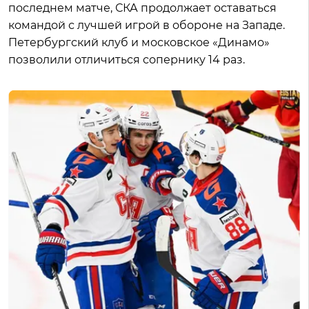
последнем матче, СКА продолжает оставаться
командой с лучшей игрой в обороне на Западе.
Петербургский клуб и московское «Динамо»
позволили отличиться сопернику 14 раз.