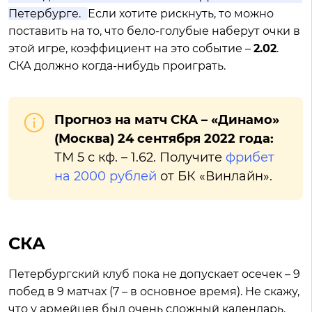
Петербурге.
Если хотите рискнуть, то можно
поставить на то, что бело-голубые наберут очки в
этой игре, коэффициент на это событие –
2.02
.
СКА должно когда-нибудь проиграть.
Прогноз на матч СКА – «Динамо»
(Москва) 24 сентября 2022 года:
ТМ 5 с кф. – 1.62. Получите
фрибет
на 2000 рублей
от БК «Винлайн».
СКА
Петербургский клуб пока не допускает осечек – 9
побед в 9 матчах (7 – в основное время). Не скажу,
что у армейцев был очень сложный календарь.