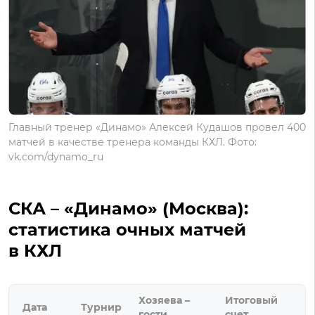
Главный тренер «Динамо» Алексей Кудашов провел 400
матчей в качестве тренера команды КХЛ. Фото:
vk.com/dynamo_ru
СКА – «Динамо» (Москва):
статистика очных матчей
в КХЛ
Хозяева –
Итоговый
Дата
Турнир
гости
счет