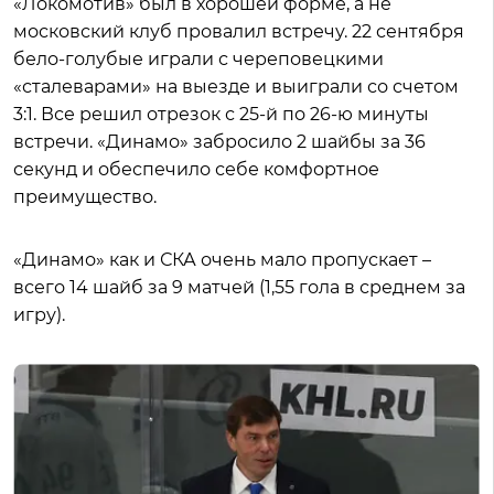
«Локомотив» был в хорошей форме, а не
московский клуб провалил встречу. 22 сентября
бело-голубые играли с череповецкими
«сталеварами» на выезде и выиграли со счетом
3:1. Все решил отрезок с 25-й по 26-ю минуты
встречи. «Динамо» забросило 2 шайбы за 36
секунд и обеспечило себе комфортное
преимущество.
«Динамо» как и СКА очень мало пропускает –
всего 14 шайб за 9 матчей (1,55 гола в среднем за
игру).