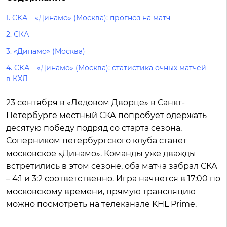
1.
СКА – «Динамо» (Москва): прогноз на матч
2.
СКА
3.
«Динамо» (Москва)
4.
СКА – «Динамо» (Москва): статистика очных матчей
в КХЛ
23 сентября в «Ледовом Дворце» в Санкт-
Петербурге местный СКА попробует одержать
десятую победу подряд со старта сезона.
Соперником петербургского клуба станет
московское «Динамо». Команды уже дважды
встретились в этом сезоне, оба матча забрал СКА
– 4:1 и 3:2 соответственно. Игра начнется в 17:00 по
московскому времени, прямую трансляцию
можно посмотреть на телеканале KHL Prime.