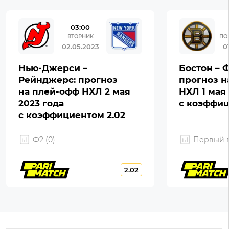
03:00
ВТОРНИК
ПО
02.05.2023
0
Нью-Джерси –
Бостон – 
Рейнджерс: прогноз
прогноз н
на плей-офф НХЛ 2 мая
НХЛ 1 мая 
2023 года
с коэффиц
с коэффициентом 2.02
Ф2 (0)
Первый г
2.02