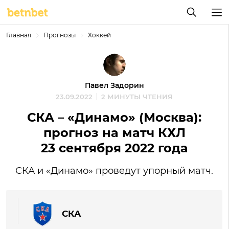
Главная
Прогнозы
Хоккей
Павел Задорин
23.09.2022
2 МИНУТЫ ЧТЕНИЯ
СКА – «Динамо» (Москва):
прогноз на матч КХЛ
23 сентября 2022 года
СКА и «Динамо» проведут упорный матч.
СКА