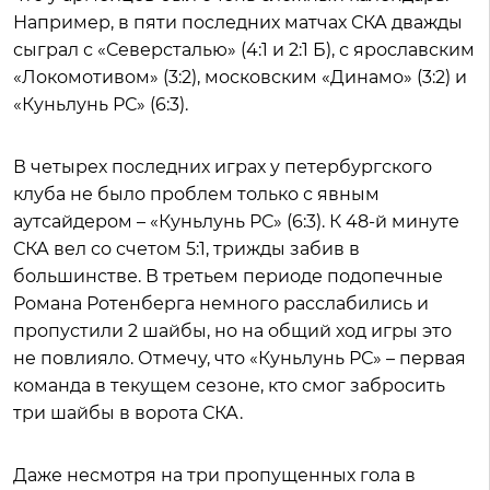
Например, в пяти последних матчах СКА дважды
сыграл с «Северсталью» (4:1 и 2:1 Б), с ярославским
«Локомотивом» (3:2), московским «Динамо» (3:2) и
«Куньлунь РС» (6:3).
В четырех последних играх у петербургского
клуба не было проблем только с явным
аутсайдером – «Куньлунь РС» (6:3). К 48-й минуте
СКА вел со счетом 5:1, трижды забив в
большинстве. В третьем периоде подопечные
Романа Ротенберга немного расслабились и
пропустили 2 шайбы, но на общий ход игры это
не повлияло. Отмечу, что «Куньлунь РС» – первая
команда в текущем сезоне, кто смог забросить
три шайбы в ворота СКА.
Даже несмотря на три пропущенных гола в