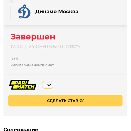
Динамо Москва
Завершен
17:00
24 СЕНТЯБРЯ
|
СУББОТА
КХЛ
Регулярный чемпионат
1.62
СДЕЛАТЬ СТАВКУ
Содержание