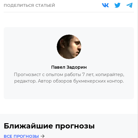
ПОДЕЛИТЬСЯ СТАТЬЕЙ
Павел Задорин
Прогнозист с опытом работы 7 лет, копирайтер,
редактор. Автор обзоров букмекерских контор.
Ближайшие прогнозы
ВСЕ ПРОГНОЗЫ