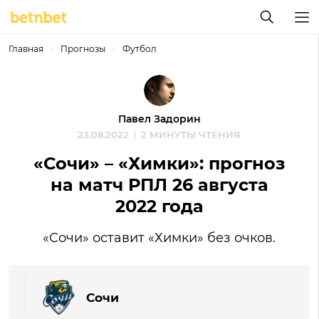
Главная
Прогнозы
Футбол
Павел Задорин
23.08.2022
2 МИНУТЫ ЧТЕНИЯ
«Сочи» – «Химки»: прогноз
на матч РПЛ 26 августа
2022 года
«Сочи» оставит «Химки» без очков.
Сочи