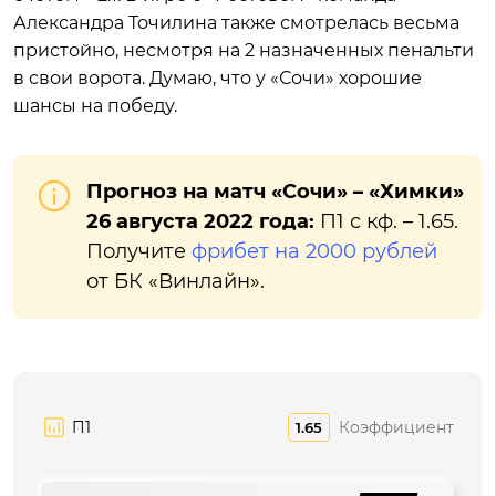
Александра Точилина также смотрелась весьма
пристойно, несмотря на 2 назначенных пенальти
в свои ворота. Думаю, что у «Сочи» хорошие
шансы на победу.
Прогноз на матч «Сочи» – «Химки»
26 августа 2022 года:
П1 с кф. – 1.65.
Получите
фрибет на 2000 рублей
от БК «Винлайн».
П1
Коэффициент
1.65