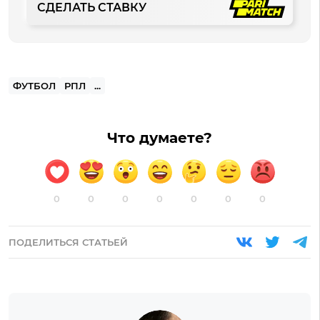
СДЕЛАТЬ СТАВКУ
ФУТБОЛ
РПЛ
...
Что думаете?
0
0
0
0
0
0
0
ПОДЕЛИТЬСЯ СТАТЬЕЙ