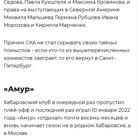
Седова, Павла Кукштеля и Максима Кровякова, и
права на выступающих в Северной Америке
Михаила Мальцева, Германа Рубцова, Ивана
Морозова и Кирилла Марченко.
Причем СКА не стал скрывать своих тайных
помыслов – если кто-то из вышеперечисленных
хоккеистов заиграет, то его вернут в Санкт-
Петербург.
«Амур»
Хабаровский клуб в очередной раз пропустил
плей-офф и последний раз играл 10 января 2022
года. «Амур» «отдыхал» почти восемь месяцев и
вновь начинает сезон не в родном Хабаровске, а
в Москве.