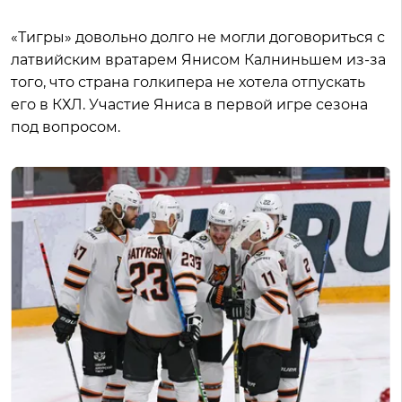
«Тигры» довольно долго не могли договориться с
латвийским вратарем Янисом Калниньшем из-за
того, что страна голкипера не хотела отпускать
его в КХЛ. Участие Яниса в первой игре сезона
под вопросом.