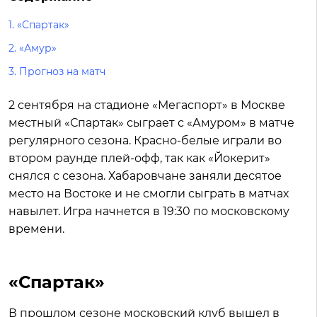
1.
«Спартак»
2.
«Амур»
3.
Прогноз на матч
2 сентября на стадионе «Мегаспорт» в Москве
местный «Спартак» сыграет с «Амуром» в матче
регулярного сезона. Красно-белые играли во
втором раунде плей-офф, так как «Йокерит»
снялся с сезона. Хабаровчане заняли десятое
место на Востоке и не смогли сыграть в матчах
навылет. Игра начнется в 19:30 по московскому
времени.
«Спартак»
В прошлом сезоне московский клуб вышел в