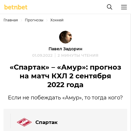
Главная
Прогнозы
Хоккей
Павел Задорин
01.09.2022
2 МИНУТЫ ЧТЕНИЯ
«Спартак» – «Амур»: прогноз
на матч КХЛ 2 сентября
2022 года
Если не побеждать «Амур», то тогда кого?
Спартак