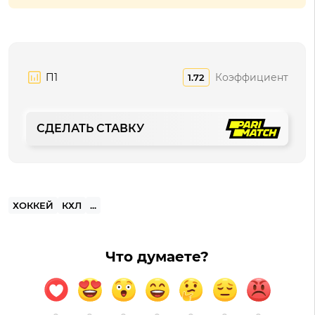
П1
Коэффициент
1.72
СДЕЛАТЬ СТАВКУ
ХОККЕЙ
КХЛ
...
Что думаете?