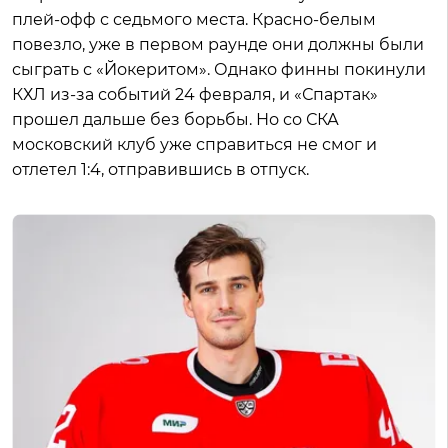
плей-офф с седьмого места. Красно-белым
повезло, уже в первом раунде они должны были
сыграть с «Йокеритом». Однако финны покинули
КХЛ из-за событий 24 февраля, и «Спартак»
прошел дальше без борьбы. Но со СКА
московский клуб уже справиться не смог и
отлетел 1:4, отправившись в отпуск.